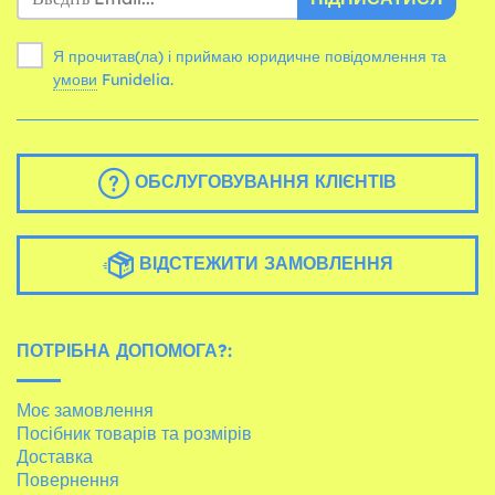
Я прочитав(ла) і приймаю юридичне повідомлення та
умови
Funidelia.
ОБСЛУГОВУВАННЯ КЛІЄНТІВ
ВІДСТЕЖИТИ ЗАМОВЛЕННЯ
ПОТРІБНА ДОПОМОГА?:
Моє замовлення
Посібник товарів та розмірів
Доставка
Повернення