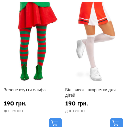
Зелене взуття ельфа
Білі високі шкарпетки для
дітей
190 грн.
190 грн.
ДОСТУПНО
ДОСТУПНО