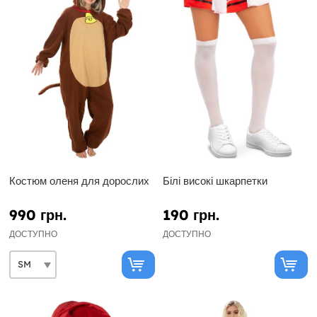
Костюм оленя для дорослих
Білі високі шкарпетки
990 грн.
190 грн.
ДОСТУПНО
ДОСТУПНО