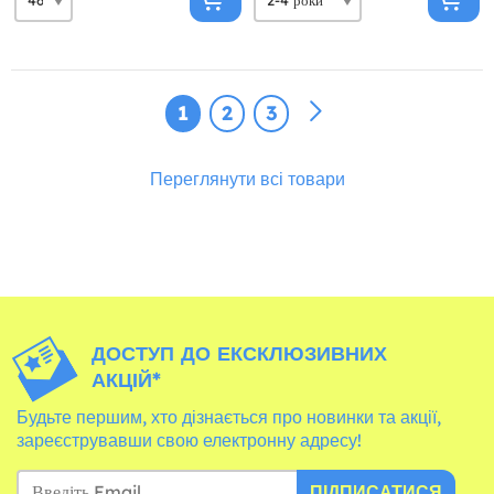
1
2
3
Переглянути всі товари
ДОСТУП ДО ЕКСКЛЮЗИВНИХ
АКЦІЙ*
Будьте першим, хто дізнається про новинки та акції,
зареєструвавши свою електронну адресу!
ПІДПИСАТИСЯ