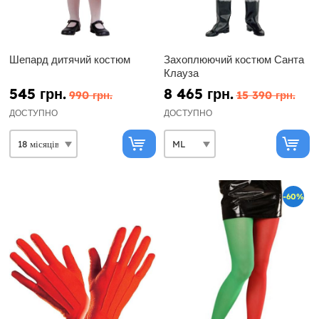
Шепард дитячий костюм
Захоплюючий костюм Санта
Клауза
545 грн.
8 465 грн.
990 грн.
15 390 грн.
ДОСТУПНО
ДОСТУПНО
-60%