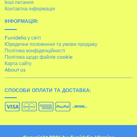
Інші питання
Контактна інформація
ІНФОРМАЦІЯ:
Funidelia у світі
Юридичне положення та умови продажу
Політика конфіденційності
Політика щодо файлів cookie
Карта сайту
About us
СПОСОБИ ОПЛАТИ ТА ДОСТАВКА: