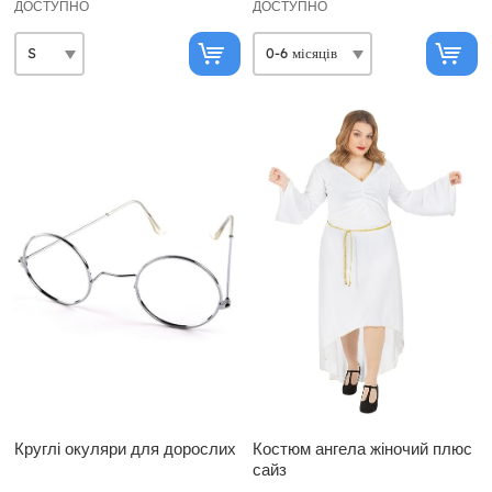
ДОСТУПНО
ДОСТУПНО
Круглі окуляри для дорослих
Костюм ангела жіночий плюс
сайз