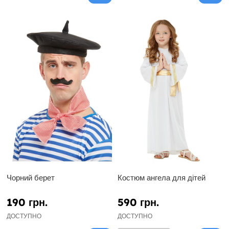
Чорний берет
Костюм ангела для дітей
190 грн.
590 грн.
ДОСТУПНО
ДОСТУПНО