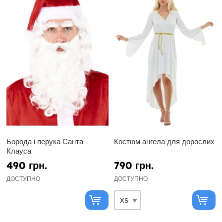
Борода і перука Санта
Костюм ангела для дорослих
Клауса
490 грн.
790 грн.
ДОСТУПНО
ДОСТУПНО