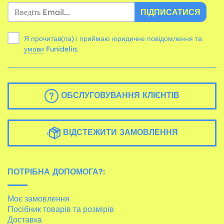
ПІДПИСАТИСЯ
Я прочитав(ла) і приймаю юридичне повідомлення та
умови
Funidelia.
ОБСЛУГОВУВАННЯ КЛІЄНТІВ
ВІДСТЕЖИТИ ЗАМОВЛЕННЯ
ПОТРІБНА ДОПОМОГА?:
Моє замовлення
Посібник товарів та розмірів
Доставка