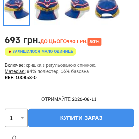
693 грн.
ДО ЦЬОГО
990 ГРН.
30%
ЗАЛИШИЛОСЯ МАЛО ОДИНИЦЬ
Включає:
кришка з регульованою спинкою.
Матеріал:
84% поліестер, 16% бавовна
REF: 100858-0
ОТРИМАЙТЕ 2026-08-11
КУПИТИ ЗАРАЗ