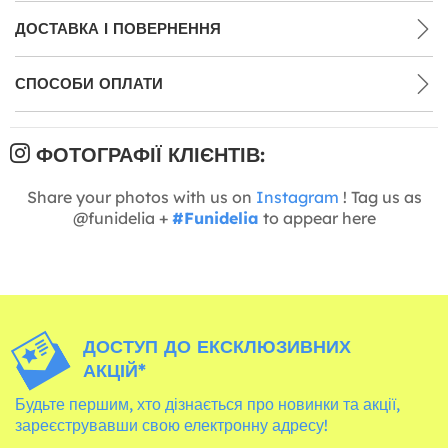
ДОСТАВКА І ПОВЕРНЕННЯ
СПОСОБИ ОПЛАТИ
ФОТОГРАФІЇ КЛІЄНТІВ:
Share your photos with us on
Instagram
! Tag us as
@funidelia +
#Funidelia
to appear here
ДОСТУП ДО ЕКСКЛЮЗИВНИХ
АКЦІЙ*
Будьте першим, хто дізнається про новинки та акції,
зареєструвавши свою електронну адресу!