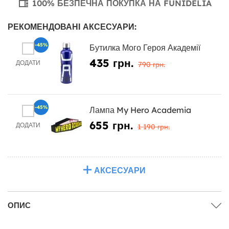
100% БЕЗПЕЧНА ПОКУПКА НА FUNIDELIA
РЕКОМЕНДОВАНІ АКСЕСУАРИ:
-45%
Бутилка Мого Героя Академії
435 грн.
ДОДАТИ
790 грн.
-45%
Лампа My Hero Academia
655 грн.
ДОДАТИ
1 190 грн.
АКСЕСУАРИ
ОПИС