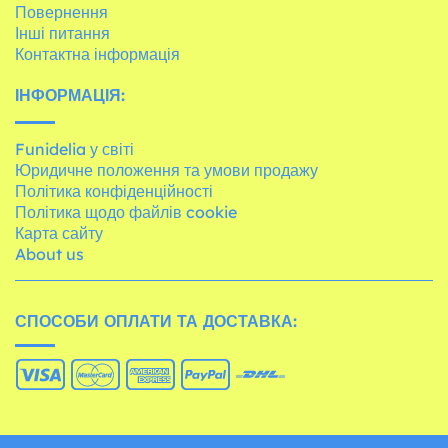
Повернення
Інші питання
Контактна інформація
ІНФОРМАЦІЯ:
Funidelia у світі
Юридичне положення та умови продажу
Політика конфіденційності
Політика щодо файлів cookie
Карта сайту
About us
СПОСОБИ ОПЛАТИ ТА ДОСТАВКА: