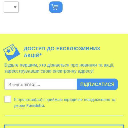
ДОСТУП ДО ЕКСКЛЮЗИВНИХ
АКЦІЙ*
Будьте першим, хто дізнається про новинки та акції,
зареєструвавши свою електронну адресу!
ПІДПИСАТИСЯ
Я прочитав(ла) і приймаю юридичне повідомлення та
умови
Funidelia.