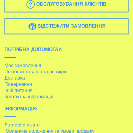
ОБСЛУГОВУВАННЯ КЛІЄНТІВ
ВІДСТЕЖИТИ ЗАМОВЛЕННЯ
ПОТРІБНА ДОПОМОГА?:
Моє замовлення
Посібник товарів та розмірів
Доставка
Повернення
Інші питання
Контактна інформація
ІНФОРМАЦІЯ:
Funidelia у світі
Юридичне положення та умови продажу