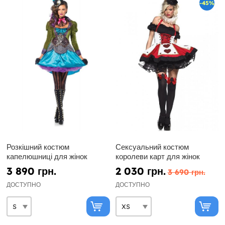
-45%
Розкішний костюм
Сексуальний костюм
капелюшниці для жінок
королеви карт для жінок
3 890 грн.
2 030 грн.
3 690 грн.
ДОСТУПНО
ДОСТУПНО