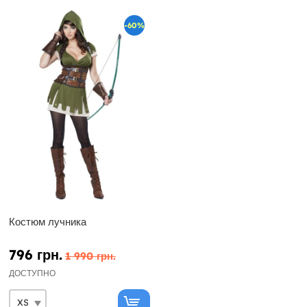
-60%
Костюм лучника
796 грн.
1 990 грн.
ДОСТУПНО