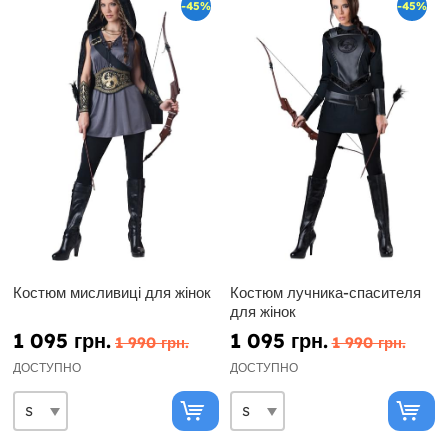
-45%
-45%
Костюм мисливиці для жінок
Костюм лучника-спасителя
для жінок
1 095 грн.
1 095 грн.
1 990 грн.
1 990 грн.
ДОСТУПНО
ДОСТУПНО