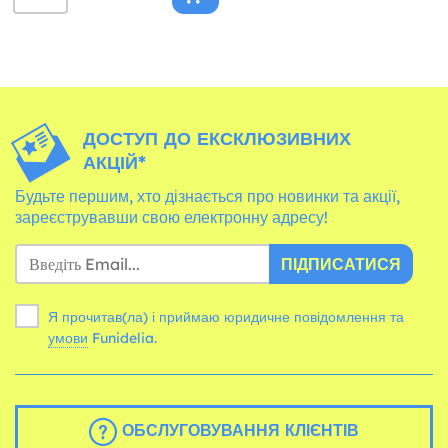
ДОСТУП ДО ЕКСКЛЮЗИВНИХ
АКЦІЙ*
Будьте першим, хто дізнається про новинки та акції,
зареєструвавши свою електронну адресу!
ПІДПИСАТИСЯ
Я прочитав(ла) і приймаю юридичне повідомлення та
умови
Funidelia.
ОБСЛУГОВУВАННЯ КЛІЄНТІВ