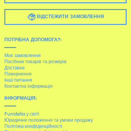
ВІДСТЕЖИТИ ЗАМОВЛЕННЯ
ПОТРІБНА ДОПОМОГА?:
Моє замовлення
Посібник товарів та розмірів
Доставка
Повернення
Інші питання
Контактна інформація
ІНФОРМАЦІЯ:
Funidelia у світі
Юридичне положення та умови продажу
Політика конфіденційності