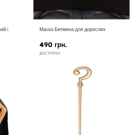
ий і
Маска Бетмена для дорослих
490 грн.
ДОСТУПНО