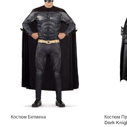
Костюм Бетмена
Костюм Пр
Dark Knig