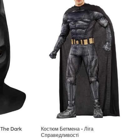
 The Dark
Костюм Бетмена - Ліга
Справедливості