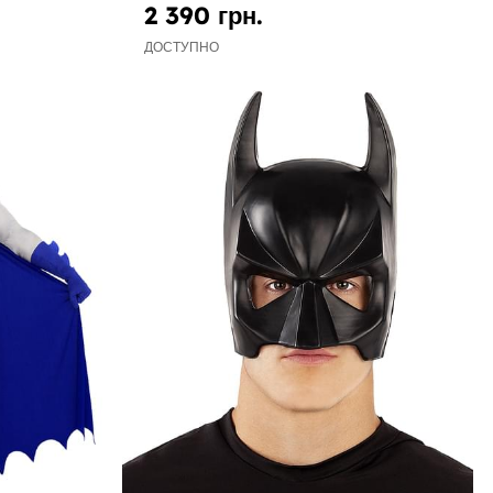
2 390 грн.
ДОСТУПНО