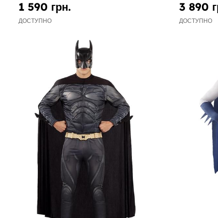
1 590 грн.
3 890 г
ДОСТУПНО
ДОСТУПНО