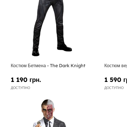
Костюм Бетмена - The Dark Knight
Костюм в
1 190 грн.
1 590 г
ДОСТУПНО
ДОСТУПНО