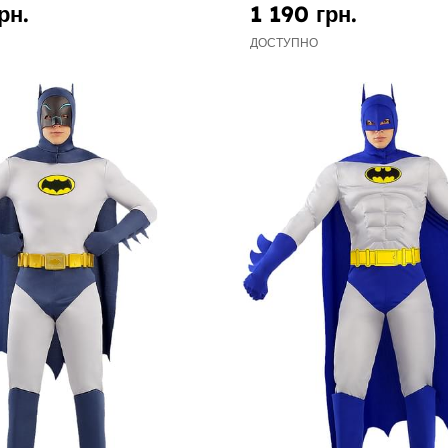
рн.
1 190 грн.
ДОСТУПНО