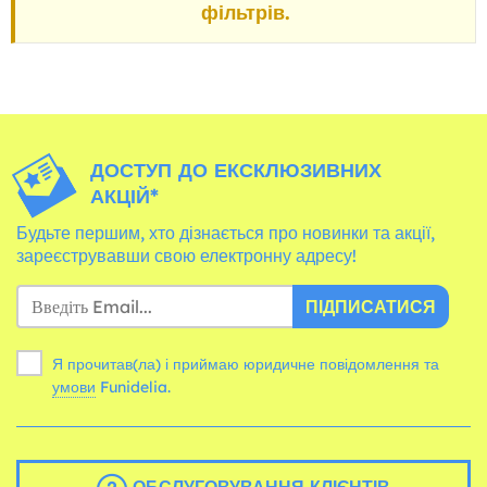
фільтрів.
ДОСТУП ДО ЕКСКЛЮЗИВНИХ
АКЦІЙ*
Будьте першим, хто дізнається про новинки та акції,
зареєструвавши свою електронну адресу!
ПІДПИСАТИСЯ
Я прочитав(ла) і приймаю юридичне повідомлення та
умови
Funidelia.