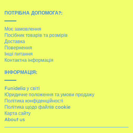
ПОТРІБНА ДОПОМОГА?:
Моє замовлення
Посібник товарів та розмірів
Доставка
Повернення
Інші питання
Контактна інформація
ІНФОРМАЦІЯ:
Funidelia у світі
Юридичне положення та умови продажу
Політика конфіденційності
Політика щодо файлів cookie
Карта сайту
About us