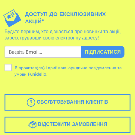
ДОСТУП ДО ЕКСКЛЮЗИВНИХ
АКЦІЙ*
Будьте першим, хто дізнається про новинки та акції,
зареєструвавши свою електронну адресу!
ПІДПИСАТИСЯ
Я прочитав(ла) і приймаю юридичне повідомлення та
умови
Funidelia.
ОБСЛУГОВУВАННЯ КЛІЄНТІВ
ВІДСТЕЖИТИ ЗАМОВЛЕННЯ