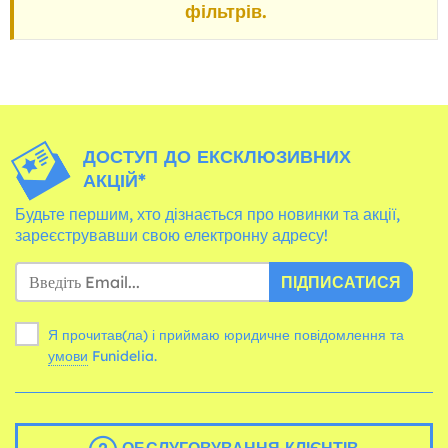
фільтрів.
ДОСТУП ДО ЕКСКЛЮЗИВНИХ
АКЦІЙ*
Будьте першим, хто дізнається про новинки та акції,
зареєструвавши свою електронну адресу!
ПІДПИСАТИСЯ
Я прочитав(ла) і приймаю юридичне повідомлення та
умови
Funidelia.