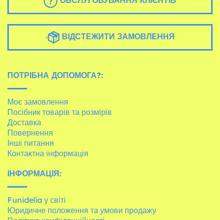
ОБСЛУГОВУВАННЯ КЛІЄНТІВ
ВІДСТЕЖИТИ ЗАМОВЛЕННЯ
ПОТРІБНА ДОПОМОГА?:
Моє замовлення
Посібник товарів та розмірів
Доставка
Повернення
Інші питання
Контактна інформація
ІНФОРМАЦІЯ:
Funidelia у світі
Юридичне положення та умови продажу