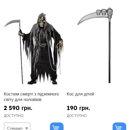
Костюм смерті з підземного
Кос для дітей
світу для чоловіків
2 590 грн.
190 грн.
ДОСТУПНО
ДОСТУПНО