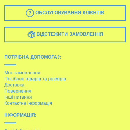
ОБСЛУГОВУВАННЯ КЛІЄНТІВ
ВІДСТЕЖИТИ ЗАМОВЛЕННЯ
ПОТРІБНА ДОПОМОГА?:
Моє замовлення
Посібник товарів та розмірів
Доставка
Повернення
Інші питання
Контактна інформація
ІНФОРМАЦІЯ: