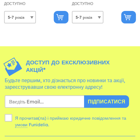
ДОСТУПНО
ДОСТУПНО
ДОСТУП ДО ЕКСКЛЮЗИВНИХ
АКЦІЙ*
Будьте першим, хто дізнається про новинки та акції,
зареєструвавши свою електронну адресу!
ПІДПИСАТИСЯ
Я прочитав(ла) і приймаю юридичне повідомлення та
умови
Funidelia.