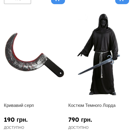
Кривавий серп
Костюм Темного Лорда
190 грн.
790 грн.
ДОСТУПНО
ДОСТУПНО