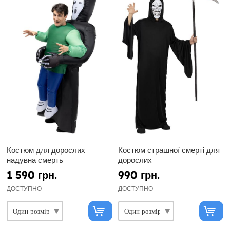
Костюм для дорослих
Костюм страшної смерті для
надувна смерть
дорослих
1 590 грн.
990 грн.
ДОСТУПНО
ДОСТУПНО