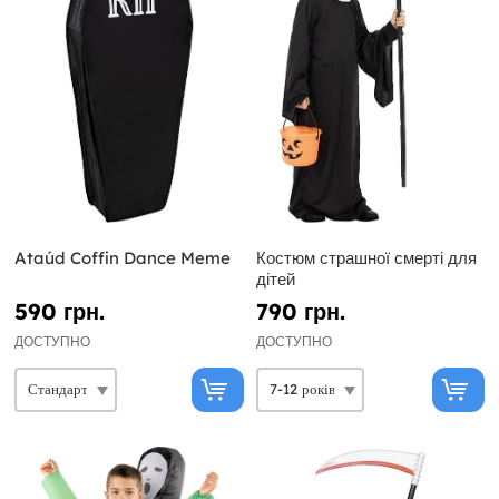
Ataúd Coffin Dance Meme
Костюм страшної смерті для
дітей
590 грн.
790 грн.
ДОСТУПНО
ДОСТУПНО