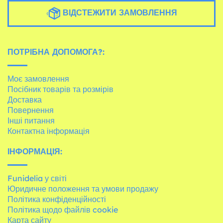
ВІДСТЕЖИТИ ЗАМОВЛЕННЯ
ПОТРІБНА ДОПОМОГА?:
Моє замовлення
Посібник товарів та розмірів
Доставка
Повернення
Інші питання
Контактна інформація
ІНФОРМАЦІЯ:
Funidelia у світі
Юридичне положення та умови продажу
Політика конфіденційності
Політика щодо файлів cookie
Карта сайту