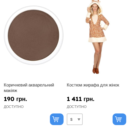
Коричневий акварельний
Костюм жирафа для жінок
макіяж
190 грн.
1 411 грн.
ДОСТУПНО
ДОСТУПНО