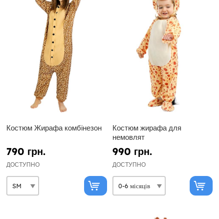
Костюм Жирафа комбінезон
Костюм жирафа для
немовлят
790 грн.
990 грн.
ДОСТУПНО
ДОСТУПНО