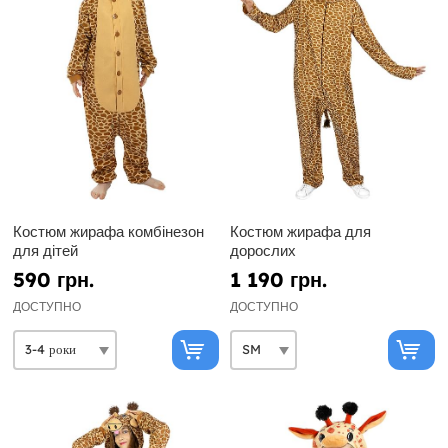
Костюм жирафа комбінезон
Костюм жирафа для
для дітей
дорослих
590 грн.
1 190 грн.
ДОСТУПНО
ДОСТУПНО