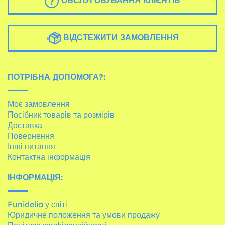
ОБСЛУГОВУВАННЯ КЛІЄНТІВ
ВІДСТЕЖИТИ ЗАМОВЛЕННЯ
ПОТРІБНА ДОПОМОГА?:
Моє замовлення
Посібник товарів та розмірів
Доставка
Повернення
Інші питання
Контактна інформація
ІНФОРМАЦІЯ:
Funidelia у світі
Юридичне положення та умови продажу