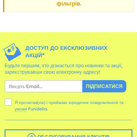
фільтрів.
ДОСТУП ДО ЕКСКЛЮЗИВНИХ
АКЦІЙ*
Будьте першим, хто дізнається про новинки та акції,
зареєструвавши свою електронну адресу!
ПІДПИСАТИСЯ
Я прочитав(ла) і приймаю юридичне повідомлення та
умови
Funidelia.