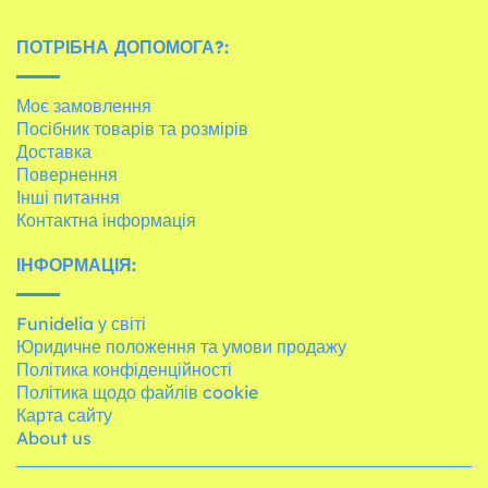
ПОТРІБНА ДОПОМОГА?:
Моє замовлення
Посібник товарів та розмірів
Доставка
Повернення
Інші питання
Контактна інформація
ІНФОРМАЦІЯ:
Funidelia у світі
Юридичне положення та умови продажу
Політика конфіденційності
Політика щодо файлів cookie
Карта сайту
About us