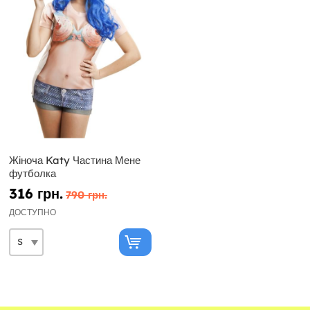
Жіноча Katy Частина Мене
футболка
316 грн.
790 грн.
ДОСТУПНО