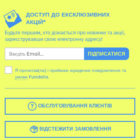
ДОСТУП ДО ЕКСКЛЮЗИВНИХ
АКЦІЙ*
Будьте першим, хто дізнається про новинки та акції,
зареєструвавши свою електронну адресу!
ПІДПИСАТИСЯ
Я прочитав(ла) і приймаю юридичне повідомлення та
умови
Funidelia.
ОБСЛУГОВУВАННЯ КЛІЄНТІВ
ВІДСТЕЖИТИ ЗАМОВЛЕННЯ