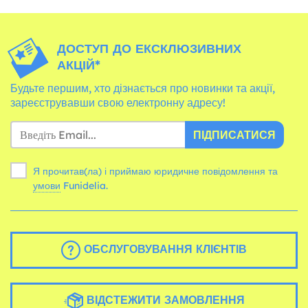
ДОСТУП ДО ЕКСКЛЮЗИВНИХ
АКЦІЙ*
Будьте першим, хто дізнається про новинки та акції,
зареєструвавши свою електронну адресу!
ПІДПИСАТИСЯ
Я прочитав(ла) і приймаю юридичне повідомлення та
умови
Funidelia.
ОБСЛУГОВУВАННЯ КЛІЄНТІВ
ВІДСТЕЖИТИ ЗАМОВЛЕННЯ