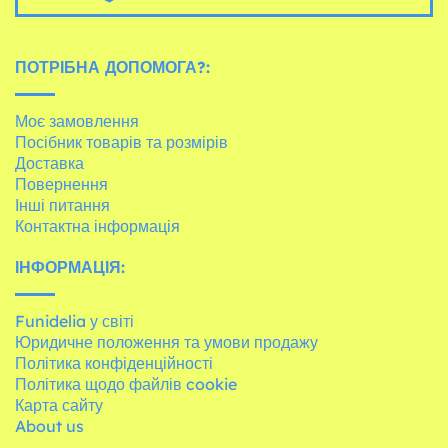
ПОТРІБНА ДОПОМОГА?:
Моє замовлення
Посібник товарів та розмірів
Доставка
Повернення
Інші питання
Контактна інформація
ІНФОРМАЦІЯ:
Funidelia у світі
Юридичне положення та умови продажу
Політика конфіденційності
Політика щодо файлів cookie
Карта сайту
About us