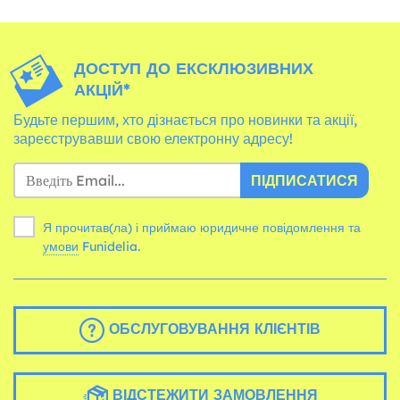
ДОСТУП ДО ЕКСКЛЮЗИВНИХ
АКЦІЙ*
Будьте першим, хто дізнається про новинки та акції,
зареєструвавши свою електронну адресу!
ПІДПИСАТИСЯ
Я прочитав(ла) і приймаю юридичне повідомлення та
умови
Funidelia.
ОБСЛУГОВУВАННЯ КЛІЄНТІВ
ВІДСТЕЖИТИ ЗАМОВЛЕННЯ