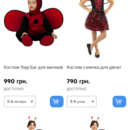
Костюм Леді Баг для малюків
Костюм сонечка для дівчат
990 грн.
790 грн.
ДОСТУПНО
ДОСТУПНО