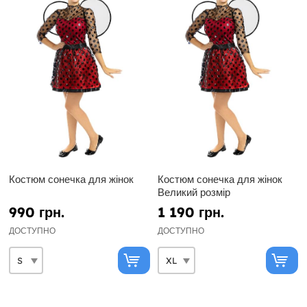
Костюм сонечка для жінок
Костюм сонечка для жінок
Великий розмір
990 грн.
1 190 грн.
ДОСТУПНО
ДОСТУПНО