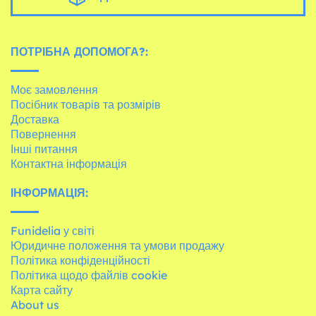
ПОТРІБНА ДОПОМОГА?:
Моє замовлення
Посібник товарів та розмірів
Доставка
Повернення
Інші питання
Контактна інформація
ІНФОРМАЦІЯ:
Funidelia у світі
Юридичне положення та умови продажу
Політика конфіденційності
Політика щодо файлів cookie
Карта сайту
About us