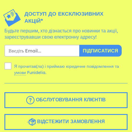
ДОСТУП ДО ЕКСКЛЮЗИВНИХ
АКЦІЙ*
Будьте першим, хто дізнається про новинки та акції,
зареєструвавши свою електронну адресу!
ПІДПИСАТИСЯ
Я прочитав(ла) і приймаю юридичне повідомлення та
умови
Funidelia.
ОБСЛУГОВУВАННЯ КЛІЄНТІВ
ВІДСТЕЖИТИ ЗАМОВЛЕННЯ