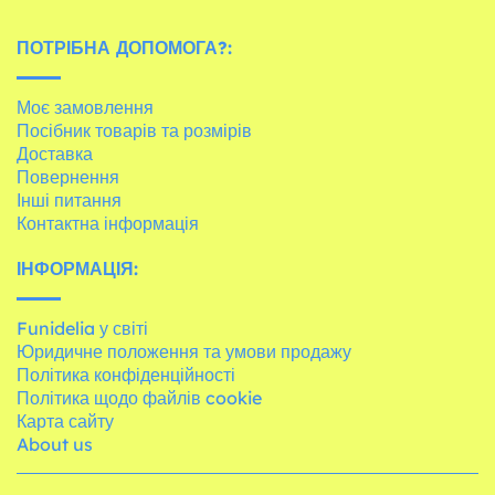
ПОТРІБНА ДОПОМОГА?:
Моє замовлення
Посібник товарів та розмірів
Доставка
Повернення
Інші питання
Контактна інформація
ІНФОРМАЦІЯ:
Funidelia у світі
Юридичне положення та умови продажу
Політика конфіденційності
Політика щодо файлів cookie
Карта сайту
About us