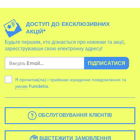
ДОСТУП ДО ЕКСКЛЮЗИВНИХ
АКЦІЙ*
Будьте першим, хто дізнається про новинки та акції,
зареєструвавши свою електронну адресу!
ПІДПИСАТИСЯ
Я прочитав(ла) і приймаю юридичне повідомлення та
умови
Funidelia.
ОБСЛУГОВУВАННЯ КЛІЄНТІВ
ВІДСТЕЖИТИ ЗАМОВЛЕННЯ