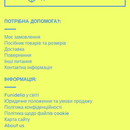
ПОТРІБНА ДОПОМОГА?:
Моє замовлення
Посібник товарів та розмірів
Доставка
Повернення
Інші питання
Контактна інформація
ІНФОРМАЦІЯ:
Funidelia у світі
Юридичне положення та умови продажу
Політика конфіденційності
Політика щодо файлів cookie
Карта сайту
About us