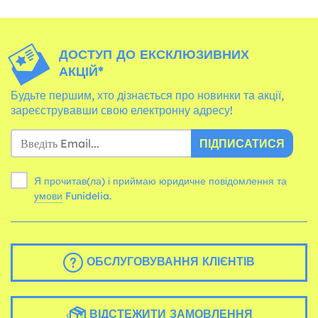
ДОСТУП ДО ЕКСКЛЮЗИВНИХ
АКЦІЙ*
Будьте першим, хто дізнається про новинки та акції,
зареєструвавши свою електронну адресу!
ПІДПИСАТИСЯ
Я прочитав(ла) і приймаю юридичне повідомлення та
умови
Funidelia.
ОБСЛУГОВУВАННЯ КЛІЄНТІВ
ВІДСТЕЖИТИ ЗАМОВЛЕННЯ