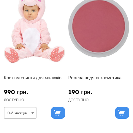
Костюм свинки для малюків
Рожева водяна косметика
990 грн.
190 грн.
ДОСТУПНО
ДОСТУПНО