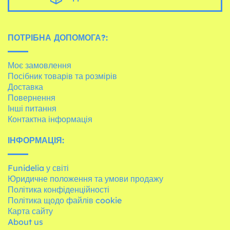
ПОТРІБНА ДОПОМОГА?:
Моє замовлення
Посібник товарів та розмірів
Доставка
Повернення
Інші питання
Контактна інформація
ІНФОРМАЦІЯ:
Funidelia у світі
Юридичне положення та умови продажу
Політика конфіденційності
Політика щодо файлів cookie
Карта сайту
About us