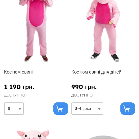
Костюм свині
Костюм свині для дітей
1 190 грн.
990 грн.
ДОСТУПНО
ДОСТУПНО