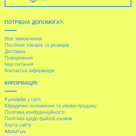
ПОТРІБНА ДОПОМОГА?:
Моє замовлення
Посібник товарів та розмірів
Доставка
Повернення
Інші питання
Контактна інформація
ІНФОРМАЦІЯ:
Funidelia у світі
Юридичне положення та умови продажу
Політика конфіденційності
Політика щодо файлів cookie
Карта сайту
About us