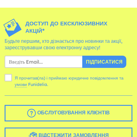
ДОСТУП ДО ЕКСКЛЮЗИВНИХ
АКЦІЙ*
Будьте першим, хто дізнається про новинки та акції,
зареєструвавши свою електронну адресу!
ПІДПИСАТИСЯ
Я прочитав(ла) і приймаю юридичне повідомлення та
умови
Funidelia.
ОБСЛУГОВУВАННЯ КЛІЄНТІВ
ВІДСТЕЖИТИ ЗАМОВЛЕННЯ