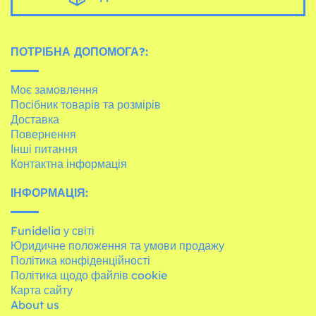
ПОТРІБНА ДОПОМОГА?:
Моє замовлення
Посібник товарів та розмірів
Доставка
Повернення
Інші питання
Контактна інформація
ІНФОРМАЦІЯ:
Funidelia у світі
Юридичне положення та умови продажу
Політика конфіденційності
Політика щодо файлів cookie
Карта сайту
About us