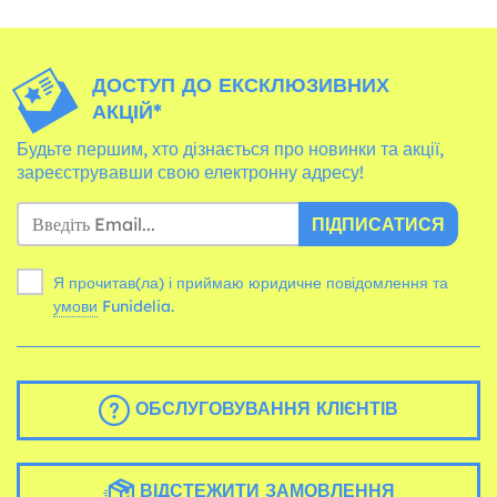
ДОСТУП ДО ЕКСКЛЮЗИВНИХ
АКЦІЙ*
Будьте першим, хто дізнається про новинки та акції,
зареєструвавши свою електронну адресу!
ПІДПИСАТИСЯ
Я прочитав(ла) і приймаю юридичне повідомлення та
умови
Funidelia.
ОБСЛУГОВУВАННЯ КЛІЄНТІВ
ВІДСТЕЖИТИ ЗАМОВЛЕННЯ