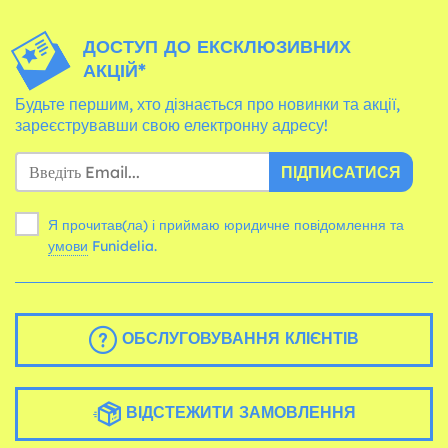
ДОСТУП ДО ЕКСКЛЮЗИВНИХ
АКЦІЙ*
Будьте першим, хто дізнається про новинки та акції,
зареєструвавши свою електронну адресу!
ПІДПИСАТИСЯ
Я прочитав(ла) і приймаю юридичне повідомлення та
умови
Funidelia.
ОБСЛУГОВУВАННЯ КЛІЄНТІВ
ВІДСТЕЖИТИ ЗАМОВЛЕННЯ