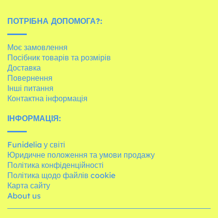
ПОТРІБНА ДОПОМОГА?:
Моє замовлення
Посібник товарів та розмірів
Доставка
Повернення
Інші питання
Контактна інформація
ІНФОРМАЦІЯ:
Funidelia у світі
Юридичне положення та умови продажу
Політика конфіденційності
Політика щодо файлів cookie
Карта сайту
About us