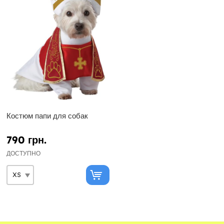
Костюм папи для собак
790 грн.
ДОСТУПНО