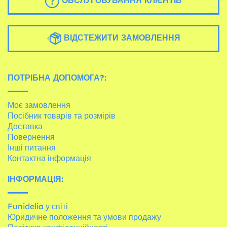
ОБСЛУГОВУВАННЯ КЛІЄНТІВ
ВІДСТЕЖИТИ ЗАМОВЛЕННЯ
ПОТРІБНА ДОПОМОГА?:
Моє замовлення
Посібник товарів та розмірів
Доставка
Повернення
Інші питання
Контактна інформація
ІНФОРМАЦІЯ:
Funidelia у світі
Юридичне положення та умови продажу