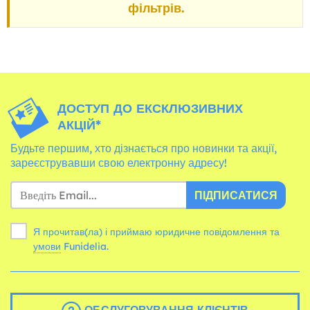
фільтрів.
ДОСТУП ДО ЕКСКЛЮЗИВНИХ
АКЦІЙ*
Будьте першим, хто дізнається про новинки та акції,
зареєструвавши свою електронну адресу!
ПІДПИСАТИСЯ
Я прочитав(ла) і приймаю юридичне повідомлення та
умови
Funidelia.