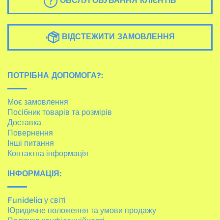
ОБСЛУГОВУВАННЯ КЛІЄНТІВ
ВІДСТЕЖИТИ ЗАМОВЛЕННЯ
ПОТРІБНА ДОПОМОГА?:
Моє замовлення
Посібник товарів та розмірів
Доставка
Повернення
Інші питання
Контактна інформація
ІНФОРМАЦІЯ:
Funidelia у світі
Юридичне положення та умови продажу