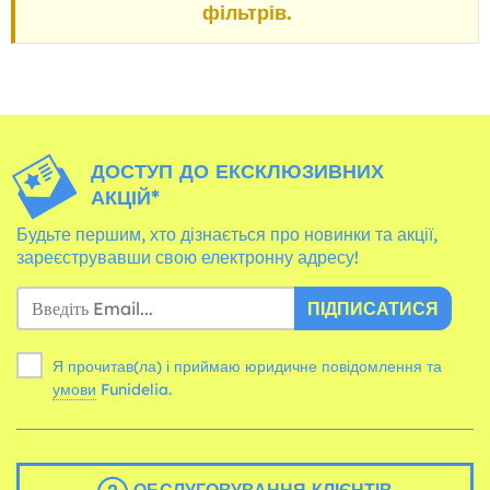
фільтрів.
ДОСТУП ДО ЕКСКЛЮЗИВНИХ
АКЦІЙ*
Будьте першим, хто дізнається про новинки та акції,
зареєструвавши свою електронну адресу!
ПІДПИСАТИСЯ
Я прочитав(ла) і приймаю юридичне повідомлення та
умови
Funidelia.