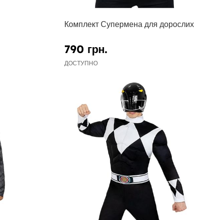
Комплект Супермена для дорослих
790 грн.
ДОСТУПНО