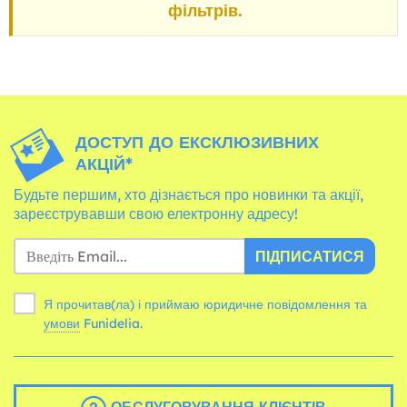
фільтрів.
ДОСТУП ДО ЕКСКЛЮЗИВНИХ
АКЦІЙ*
Будьте першим, хто дізнається про новинки та акції,
зареєструвавши свою електронну адресу!
ПІДПИСАТИСЯ
Я прочитав(ла) і приймаю юридичне повідомлення та
умови
Funidelia.