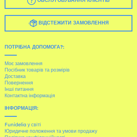
ОБСЛУГОВУВАННЯ КЛІЄНТІВ
ВІДСТЕЖИТИ ЗАМОВЛЕННЯ
ПОТРІБНА ДОПОМОГА?:
Моє замовлення
Посібник товарів та розмірів
Доставка
Повернення
Інші питання
Контактна інформація
ІНФОРМАЦІЯ:
Funidelia у світі
Юридичне положення та умови продажу