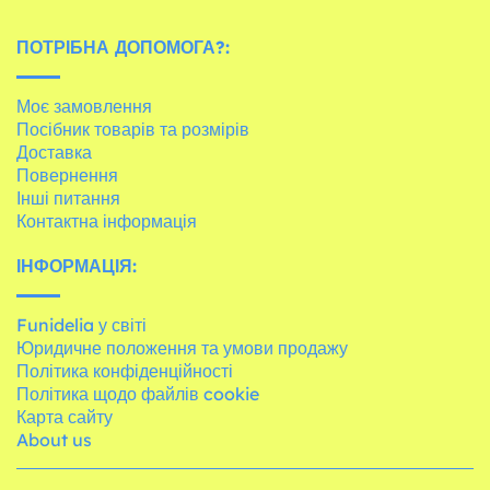
ПОТРІБНА ДОПОМОГА?:
Моє замовлення
Посібник товарів та розмірів
Доставка
Повернення
Інші питання
Контактна інформація
ІНФОРМАЦІЯ:
Funidelia у світі
Юридичне положення та умови продажу
Політика конфіденційності
Політика щодо файлів cookie
Карта сайту
About us