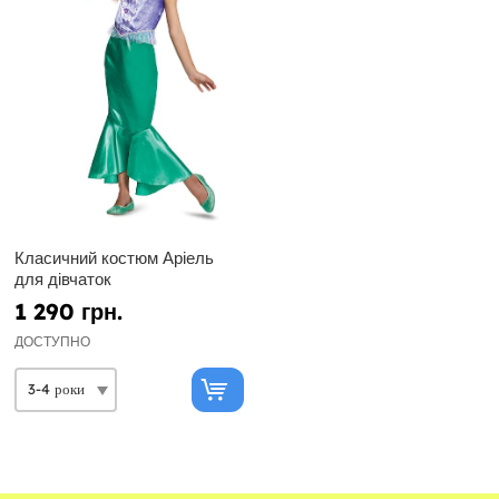
Класичний костюм Аріель
для дівчаток
1 290 грн.
ДОСТУПНО