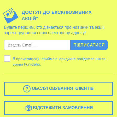
ДОСТУП ДО ЕКСКЛЮЗИВНИХ
АКЦІЙ*
Будьте першим, хто дізнається про новинки та акції,
зареєструвавши свою електронну адресу!
ПІДПИСАТИСЯ
Я прочитав(ла) і приймаю юридичне повідомлення та
умови
Funidelia.
ОБСЛУГОВУВАННЯ КЛІЄНТІВ
ВІДСТЕЖИТИ ЗАМОВЛЕННЯ