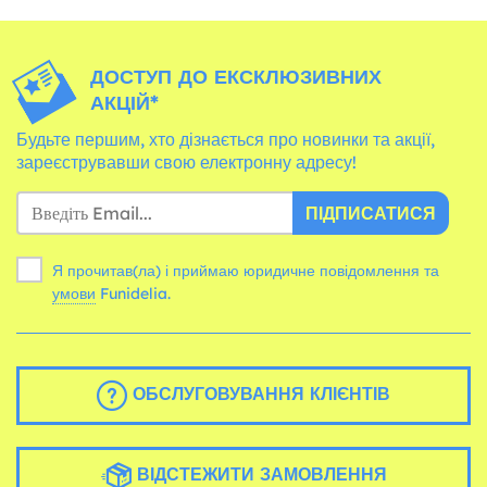
ДОСТУП ДО ЕКСКЛЮЗИВНИХ
АКЦІЙ*
Будьте першим, хто дізнається про новинки та акції,
зареєструвавши свою електронну адресу!
ПІДПИСАТИСЯ
Я прочитав(ла) і приймаю юридичне повідомлення та
умови
Funidelia.
ОБСЛУГОВУВАННЯ КЛІЄНТІВ
ВІДСТЕЖИТИ ЗАМОВЛЕННЯ