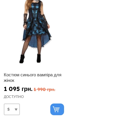
Костюм синього вампіра для
жінок
1 095 грн.
1 990 грн.
ДОСТУПНО