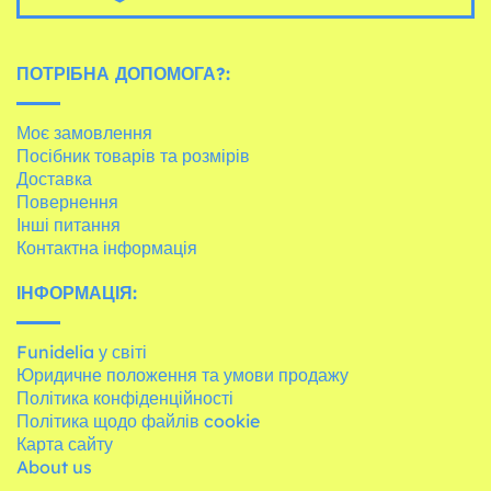
ПОТРІБНА ДОПОМОГА?:
Моє замовлення
Посібник товарів та розмірів
Доставка
Повернення
Інші питання
Контактна інформація
ІНФОРМАЦІЯ:
Funidelia у світі
Юридичне положення та умови продажу
Політика конфіденційності
Політика щодо файлів cookie
Карта сайту
About us