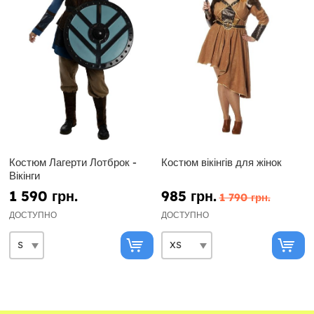
Костюм Лагерти Лотброк -
Костюм вікінгів для жінок
Вікінги
1 590 грн.
985 грн.
1 790 грн.
ДОСТУПНО
ДОСТУПНО