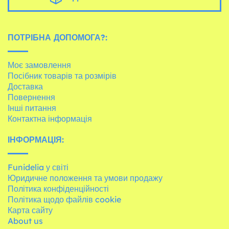
ПОТРІБНА ДОПОМОГА?:
Моє замовлення
Посібник товарів та розмірів
Доставка
Повернення
Інші питання
Контактна інформація
ІНФОРМАЦІЯ:
Funidelia у світі
Юридичне положення та умови продажу
Політика конфіденційності
Політика щодо файлів cookie
Карта сайту
About us