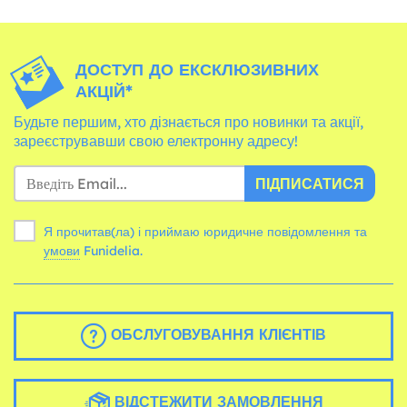
ДОСТУП ДО ЕКСКЛЮЗИВНИХ
АКЦІЙ*
Будьте першим, хто дізнається про новинки та акції,
зареєструвавши свою електронну адресу!
ПІДПИСАТИСЯ
Я прочитав(ла) і приймаю юридичне повідомлення та
умови
Funidelia.
ОБСЛУГОВУВАННЯ КЛІЄНТІВ
ВІДСТЕЖИТИ ЗАМОВЛЕННЯ