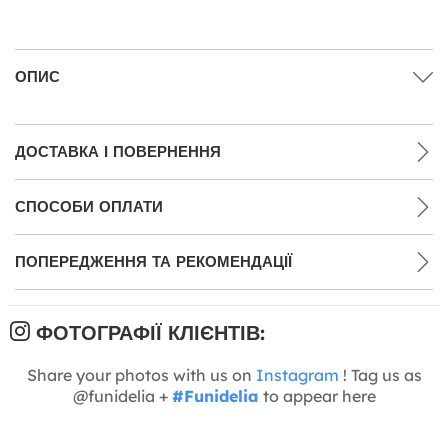
ОПИС
ДОСТАВКА І ПОВЕРНЕННЯ
СПОСОБИ ОПЛАТИ
ПОПЕРЕДЖЕННЯ ТА РЕКОМЕНДАЦІЇ
ФОТОГРАФІЇ КЛІЄНТІВ:
Share your photos with us on
Instagram
! Tag us as
@funidelia +
#Funidelia
to appear here