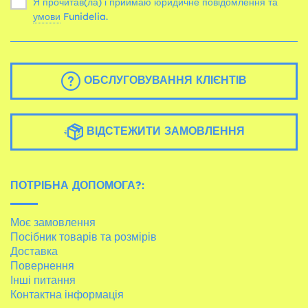
Я прочитав(ла) і приймаю юридичне повідомлення та
умови
Funidelia.
ОБСЛУГОВУВАННЯ КЛІЄНТІВ
ВІДСТЕЖИТИ ЗАМОВЛЕННЯ
ПОТРІБНА ДОПОМОГА?:
Моє замовлення
Посібник товарів та розмірів
Доставка
Повернення
Інші питання
Контактна інформація