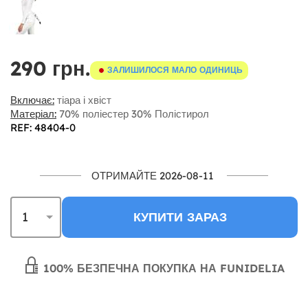
290 грн.
ЗАЛИШИЛОСЯ МАЛО ОДИНИЦЬ
Включає:
тіара і хвіст
Матеріал:
70% поліестер 30% Полістирол
REF: 48404-0
ОТРИМАЙТЕ 2026-08-11
КУПИТИ ЗАРАЗ
100% БЕЗПЕЧНА ПОКУПКА НА FUNIDELIA