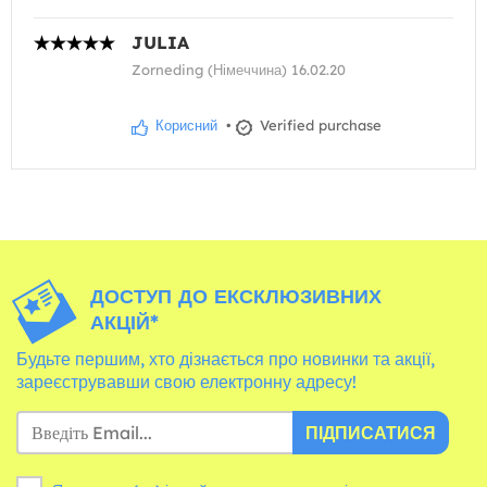
JULIA
Zorneding (Німеччина) 16.02.20
Корисний
•
Verified purchase
ДОСТУП ДО ЕКСКЛЮЗИВНИХ
АКЦІЙ*
Будьте першим, хто дізнається про новинки та акції,
зареєструвавши свою електронну адресу!
ПІДПИСАТИСЯ