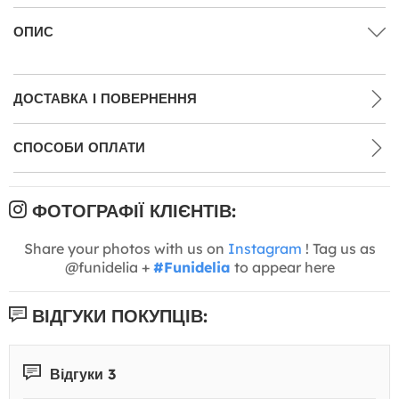
ОПИС
ДОСТАВКА І ПОВЕРНЕННЯ
СПОСОБИ ОПЛАТИ
ФОТОГРАФІЇ КЛІЄНТІВ:
Share your photos with us on
Instagram
! Tag us as
@funidelia +
#Funidelia
to appear here
ВІДГУКИ ПОКУПЦІВ:
Відгуки 3