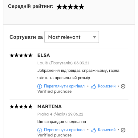
Середній рейтинг:
Сортувати за
ELSA
Loulé (Португалія) 06.03.21
Зображення відповідає справжньому, гарна
якість та правильний розмір
Переглянути оригінал
•
Корисний
•
Verified purchase
MARTINA
Praha 4 (Чехія) 29.06.22
Він виправдав сподівання
Переглянути оригінал
•
Корисний
•
Verified purchase