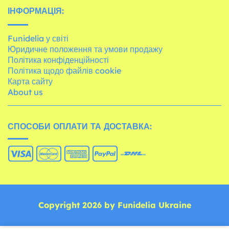
ІНФОРМАЦІЯ:
Funidelia у світі
Юридичне положення та умови продажу
Політика конфіденційності
Політика щодо файлів cookie
Карта сайту
About us
СПОСОБИ ОПЛАТИ ТА ДОСТАВКА:
Copyright 2026 by Funidelia Ukraine