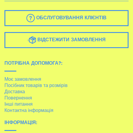
ОБСЛУГОВУВАННЯ КЛІЄНТІВ
ВІДСТЕЖИТИ ЗАМОВЛЕННЯ
ПОТРІБНА ДОПОМОГА?:
Моє замовлення
Посібник товарів та розмірів
Доставка
Повернення
Інші питання
Контактна інформація
ІНФОРМАЦІЯ: