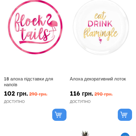
18 алоха підставки для
Алоха декоративний лоток
напоїв
102 грн.
116 грн.
290 грн.
290 грн.
ДОСТУПНО
ДОСТУПНО