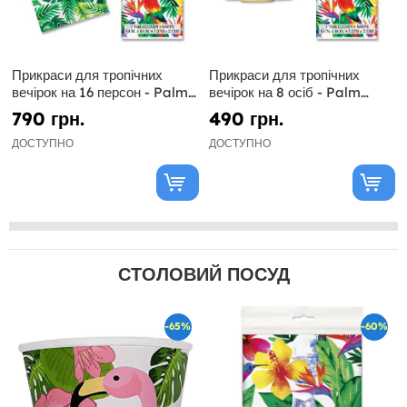
Прикраси для тропічних
Прикраси для тропічних
вечірок на 16 персон - Palm
вечірок на 8 осіб - Palm
Tropical Luau
Tropical Luau
790 грн.
490 грн.
ДОСТУПНО
ДОСТУПНО
СТОЛОВИЙ ПОСУД
-65%
-60%