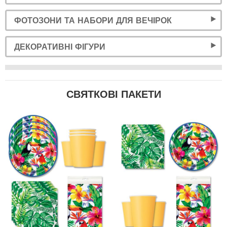
ФОТОЗОНИ ТА НАБОРИ ДЛЯ ВЕЧІРОК
ДЕКОРАТИВНІ ФІГУРИ
СВЯТКОВІ ПАКЕТИ