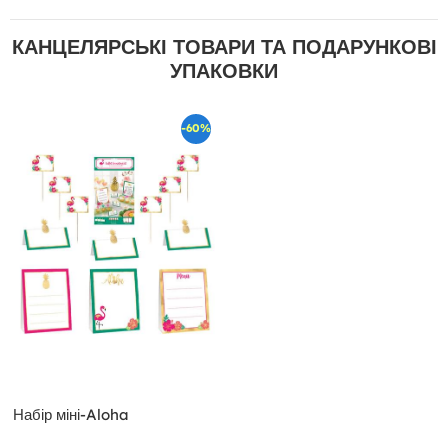
КАНЦЕЛЯРСЬКІ ТОВАРИ ТА ПОДАРУНКОВІ
УПАКОВКИ
-60%
Набір міні-Aloha