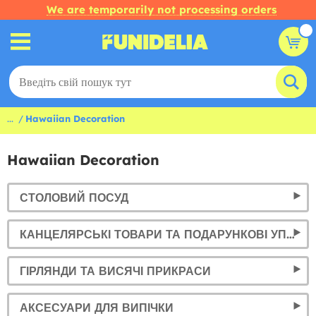
We are temporarily not processing orders
...
Hawaiian Decoration
Hawaiian Decoration
СТОЛОВИЙ ПОСУД
КАНЦЕЛЯРСЬКІ ТОВАРИ ТА ПОДАРУНКОВІ УПАКОВКИ
ГІРЛЯНДИ ТА ВИСЯЧІ ПРИКРАСИ
АКСЕСУАРИ ДЛЯ ВИПІЧКИ