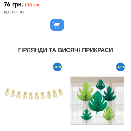
76 грн.
190 грн.
ДОСТУПНО
ГІРЛЯНДИ ТА ВИСЯЧІ ПРИКРАСИ
-60%
-45%