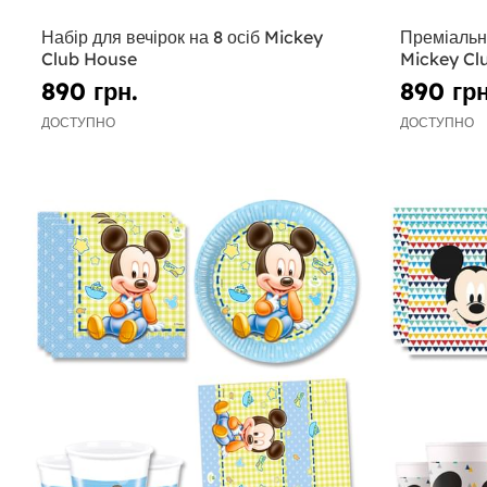
Набір для вечірок на 8 осіб Mickey
Преміальн
Club House
Mickey Clu
890 грн.
890 грн
ДОСТУПНО
ДОСТУПНО