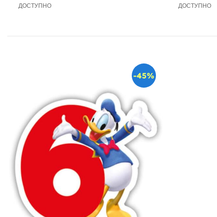
ДОСТУПНО
ДОСТУПНО
-45%