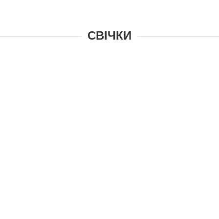
СВІЧКИ