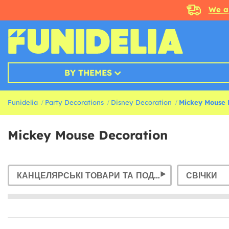
We a
BY THEMES
Funidelia
Party Decorations
Disney Decoration
Mickey Mouse 
Mickey Mouse Decoration
КАНЦЕЛЯРСЬКІ ТОВАРИ ТА ПОДАРУНКОВІ УПАКОВКИ
СВІЧКИ