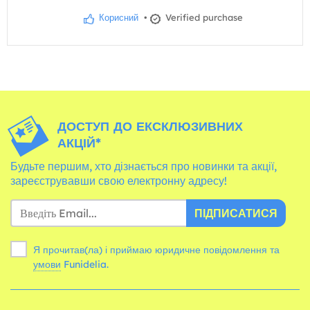
Корисний
•
Verified purchase
ДОСТУП ДО ЕКСКЛЮЗИВНИХ
АКЦІЙ*
Будьте першим, хто дізнається про новинки та акції,
зареєструвавши свою електронну адресу!
ПІДПИСАТИСЯ
Я прочитав(ла) і приймаю юридичне повідомлення та
умови
Funidelia.