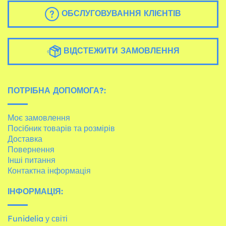
ОБСЛУГОВУВАННЯ КЛІЄНТІВ
ВІДСТЕЖИТИ ЗАМОВЛЕННЯ
ПОТРІБНА ДОПОМОГА?:
Моє замовлення
Посібник товарів та розмірів
Доставка
Повернення
Інші питання
Контактна інформація
ІНФОРМАЦІЯ:
Funidelia у світі