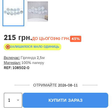
215 грн.
ДО ЦЬОГО
390 ГРН.
45%
ЗАЛИШИЛОСЯ МАЛО ОДИНИЦЬ
Включає:
Гірлянда 2,5м
Матеріал:
100% паперу
REF: 108502-0
ОТРИМАЙТЕ 2026-08-11
КУПИТИ ЗАРАЗ