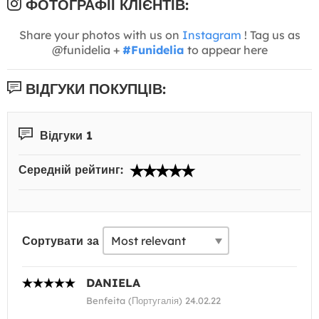
ФОТОГРАФІЇ КЛІЄНТІВ:
Share your photos with us on
Instagram
! Tag us as
@funidelia +
#Funidelia
to appear here
ВІДГУКИ ПОКУПЦІВ:
Відгуки 1
Середній рейтинг:
Сортувати за
DANIELA
Benfeita (Португалія) 24.02.22