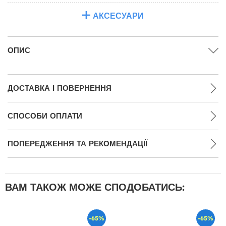
АКСЕСУАРИ
ОПИС
ДОСТАВКА І ПОВЕРНЕННЯ
СПОСОБИ ОПЛАТИ
ПОПЕРЕДЖЕННЯ ТА РЕКОМЕНДАЦІЇ
ВАМ ТАКОЖ МОЖЕ СПОДОБАТИСЬ:
-65%
-65%