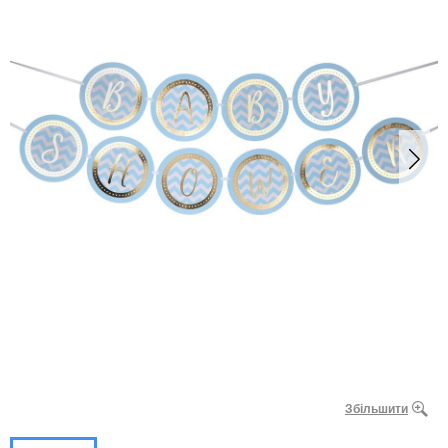
Збільшити