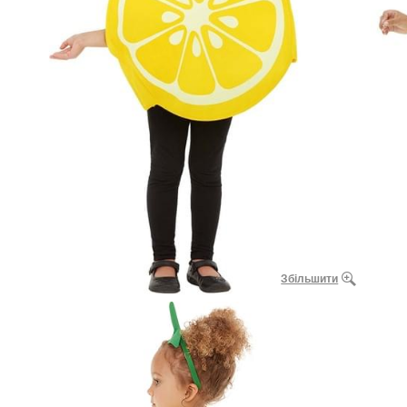
Збільшити