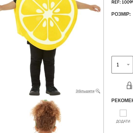
REF: 1009
РОЗМІР:
Збільшити
РЕКОМЕ
ДОДАТИ