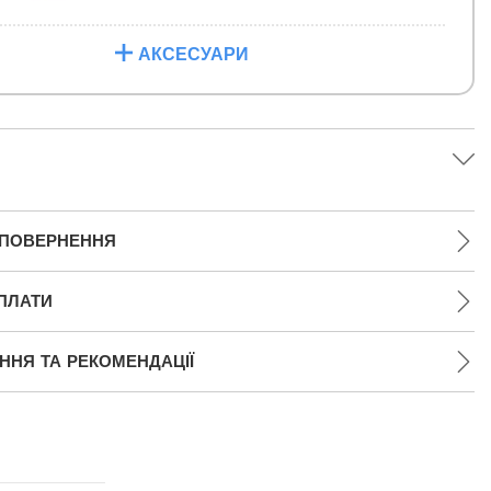
АКСЕСУАРИ
 ПОВЕРНЕННЯ
ПЛАТИ
НЯ ТА РЕКОМЕНДАЦІЇ