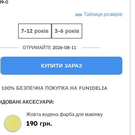
99-0
Таблиця розмірів
7-12 років
3-6 років
ОТРИМАЙТЕ 2026-08-11
КУПИТИ ЗАРАЗ
100% БЕЗПЕЧНА ПОКУПКА НА FUNIDELIA
НДОВАНІ АКСЕСУАРИ:
Жовта водяна фарба для макіяжу
190 грн.