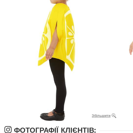
Збільшити
ФОТОГРАФІЇ КЛІЄНТІВ: