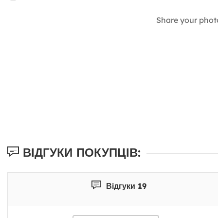
Share your phot
ВІДГУКИ ПОКУПЦІВ:
Відгуки 19