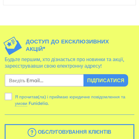
ДОСТУП ДО ЕКСКЛЮЗИВНИХ
АКЦІЙ*
Будьте першим, хто дізнається про новинки та акції,
зареєструвавши свою електронну адресу!
ПІДПИСАТИСЯ
Я прочитав(ла) і приймаю юридичне повідомлення та
умови
Funidelia.
ОБСЛУГОВУВАННЯ КЛІЄНТІВ