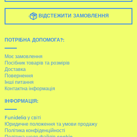
ВІДСТЕЖИТИ ЗАМОВЛЕННЯ
ПОТРІБНА ДОПОМОГА?:
Моє замовлення
Посібник товарів та розмірів
Доставка
Повернення
Інші питання
Контактна інформація
ІНФОРМАЦІЯ:
Funidelia у світі
Юридичне положення та умови продажу
Політика конфіденційності
Політика щодо файлів cookie