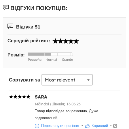
ВІДГУКИ ПОКУПЦІВ:
Відгуки 51
Середній рейтинг:
Розмір:
Сортувати за
SARA
Mölndal (Швеція) 16.03.23
Товар відповідає зображенню. Дуже
задоволений.
Переглянути оригінал
•
Корисний
•