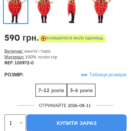
590 грн.
ЗАЛИШИЛОСЯ МАЛО ОДИНИЦЬ
Включає:
мантія і тіара
Матеріал:
100% поліестер
REF: 100972-0
РОЗМІР:
Таблиця розмірів
7-12 років
3-6 років
ОТРИМАЙТЕ 2026-08-11
КУПИТИ ЗАРАЗ