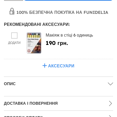
100% БЕЗПЕЧНА ПОКУПКА НА FUNIDELIA
РЕКОМЕНДОВАНІ АКСЕСУАРИ:
Макіяж в стіці 6 одиниць
190 грн.
ДОДАТИ
АКСЕСУАРИ
ОПИС
ДОСТАВКА І ПОВЕРНЕННЯ