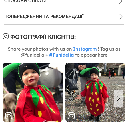
СПОСОБИ ОПЛАТИ
ПОПЕРЕДЖЕННЯ ТА РЕКОМЕНДАЦІЇ
ФОТОГРАФІЇ КЛІЄНТІВ:
Share your photos with us on
Instagram
! Tag us as
@funidelia +
#Funidelia
to appear here