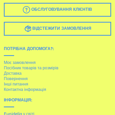
ОБСЛУГОВУВАННЯ КЛІЄНТІВ
ВІДСТЕЖИТИ ЗАМОВЛЕННЯ
ПОТРІБНА ДОПОМОГА?:
Моє замовлення
Посібник товарів та розмірів
Доставка
Повернення
Інші питання
Контактна інформація
ІНФОРМАЦІЯ:
Funidelia у світі