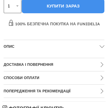
КУПИТИ ЗАРАЗ
100% БЕЗПЕЧНА ПОКУПКА НА FUNIDELIA
ОПИС
ДОСТАВКА І ПОВЕРНЕННЯ
СПОСОБИ ОПЛАТИ
ПОПЕРЕДЖЕННЯ ТА РЕКОМЕНДАЦІЇ