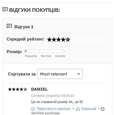
ВІДГУКИ ПОКУПЦІВ:
Відгуки 1
Середній рейтинг:
Розмір:
Сортувати за
DANIEL
Córdoba (España) 03.05.21
Це не справжній розмір XL, це М.
Переглянути оригінал
•
Корисний
•
Verified purchase