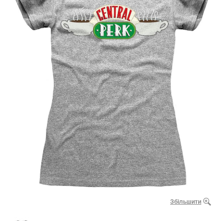
Збільшити