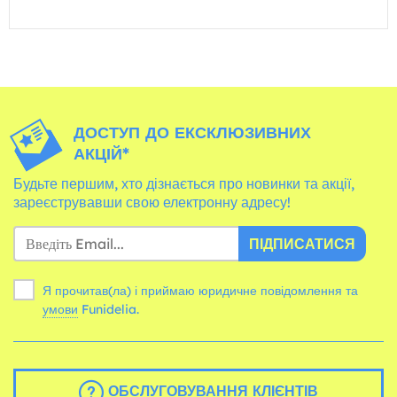
ДОСТУП ДО ЕКСКЛЮЗИВНИХ
АКЦІЙ*
Будьте першим, хто дізнається про новинки та акції,
зареєструвавши свою електронну адресу!
ПІДПИСАТИСЯ
Я прочитав(ла) і приймаю юридичне повідомлення та
умови
Funidelia.
ОБСЛУГОВУВАННЯ КЛІЄНТІВ