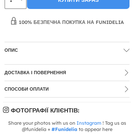
100% БЕЗПЕЧНА ПОКУПКА НА FUNIDELIA
ОПИС
ДОСТАВКА І ПОВЕРНЕННЯ
СПОСОБИ ОПЛАТИ
ФОТОГРАФІЇ КЛІЄНТІВ:
Share your photos with us on
Instagram
! Tag us as
@funidelia +
#Funidelia
to appear here