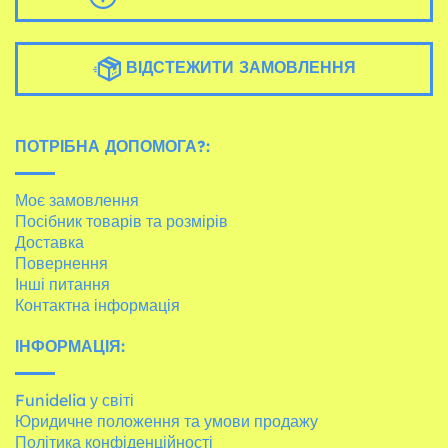
ВІДСТЕЖИТИ ЗАМОВЛЕННЯ
ПОТРІБНА ДОПОМОГА?:
Моє замовлення
Посібник товарів та розмірів
Доставка
Повернення
Інші питання
Контактна інформація
ІНФОРМАЦІЯ:
Funidelia у світі
Юридичне положення та умови продажу
Політика конфіденційності