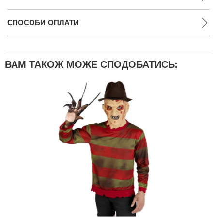
СПОСОБИ ОПЛАТИ
ВАМ ТАКОЖ МОЖЕ СПОДОБАТИСЬ: