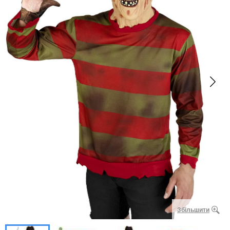
Збільшити