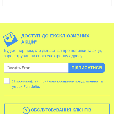
ДОСТУП ДО ЕКСКЛЮЗИВНИХ
АКЦІЙ*
Будьте першим, хто дізнається про новинки та акції,
зареєструвавши свою електронну адресу!
ПІДПИСАТИСЯ
Я прочитав(ла) і приймаю юридичне повідомлення та
умови
Funidelia.
ОБСЛУГОВУВАННЯ КЛІЄНТІВ