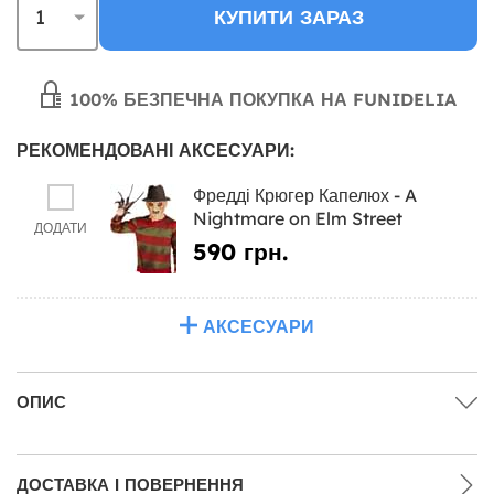
КУПИТИ ЗАРАЗ
100% БЕЗПЕЧНА ПОКУПКА НА FUNIDELIA
РЕКОМЕНДОВАНІ АКСЕСУАРИ:
Фредді Крюгер Капелюх - A
Nightmare on Elm Street
ДОДАТИ
590 грн.
АКСЕСУАРИ
ОПИС
ДОСТАВКА І ПОВЕРНЕННЯ