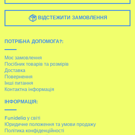
ВІДСТЕЖИТИ ЗАМОВЛЕННЯ
ПОТРІБНА ДОПОМОГА?:
Моє замовлення
Посібник товарів та розмірів
Доставка
Повернення
Інші питання
Контактна інформація
ІНФОРМАЦІЯ:
Funidelia у світі
Юридичне положення та умови продажу
Політика конфіденційності