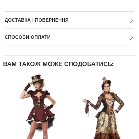
ДОСТАВКА І ПОВЕРНЕННЯ
СПОСОБИ ОПЛАТИ
ВАМ ТАКОЖ МОЖЕ СПОДОБАТИСЬ: