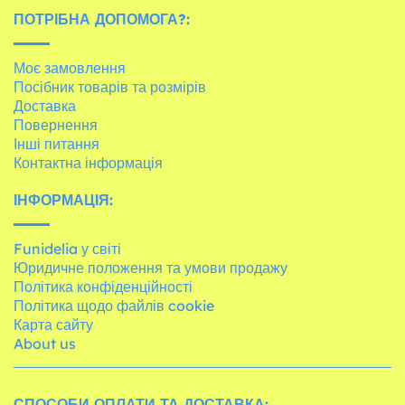
ПОТРІБНА ДОПОМОГА?:
Моє замовлення
Посібник товарів та розмірів
Доставка
Повернення
Інші питання
Контактна інформація
ІНФОРМАЦІЯ:
Funidelia у світі
Юридичне положення та умови продажу
Політика конфіденційності
Політика щодо файлів cookie
Карта сайту
About us
СПОСОБИ ОПЛАТИ ТА ДОСТАВКА: