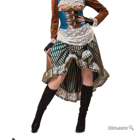
Збільшити