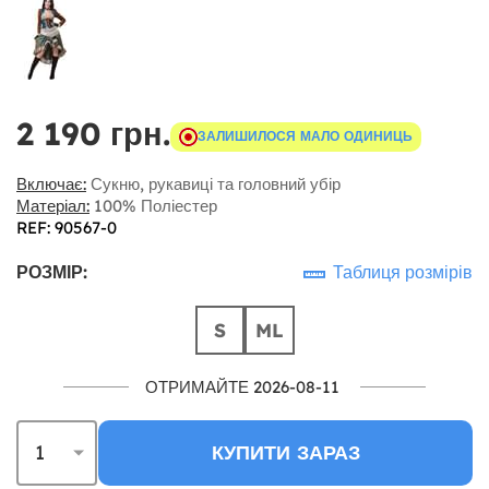
2 190 грн.
ЗАЛИШИЛОСЯ МАЛО ОДИНИЦЬ
Включає:
Сукню, рукавиці та головний убір
Матеріал:
100% Поліестер
REF: 90567-0
РОЗМІР:
Таблиця розмірів
S
ML
ОТРИМАЙТЕ 2026-08-11
КУПИТИ ЗАРАЗ