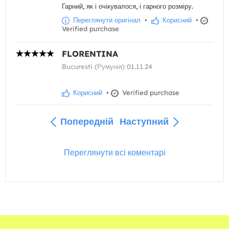
Гарний, як і очікувалося, і гарного розміру.
Переглянути оригінал
•
Корисний
•
Verified purchase
FLORENTINA
Bucuresti (Румунія) 01.11.24
Корисний
•
Verified purchase
Попередній
Наступний
Переглянути всі коментарі