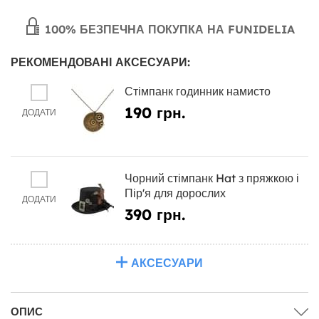
100% БЕЗПЕЧНА ПОКУПКА НА FUNIDELIA
РЕКОМЕНДОВАНІ АКСЕСУАРИ:
Стімпанк годинник намисто
190 грн.
ДОДАТИ
Чорний стімпанк Hat з пряжкою і
Пір'я для дорослих
ДОДАТИ
390 грн.
АКСЕСУАРИ
ОПИС