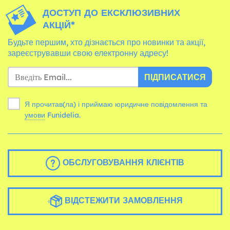
ДОСТУП ДО ЕКСКЛЮЗИВНИХ
АКЦІЙ*
Будьте першим, хто дізнається про новинки та акції,
зареєструвавши свою електронну адресу!
ПІДПИСАТИСЯ
Я прочитав(ла) і приймаю юридичне повідомлення та
умови
Funidelia.
ОБСЛУГОВУВАННЯ КЛІЄНТІВ
ВІДСТЕЖИТИ ЗАМОВЛЕННЯ