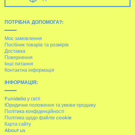
ПОТРІБНА ДОПОМОГА?:
Моє замовлення
Посібник товарів та розмірів
Доставка
Повернення
Інші питання
Контактна інформація
ІНФОРМАЦІЯ:
Funidelia у світі
Юридичне положення та умови продажу
Політика конфіденційності
Політика щодо файлів cookie
Карта сайту
About us