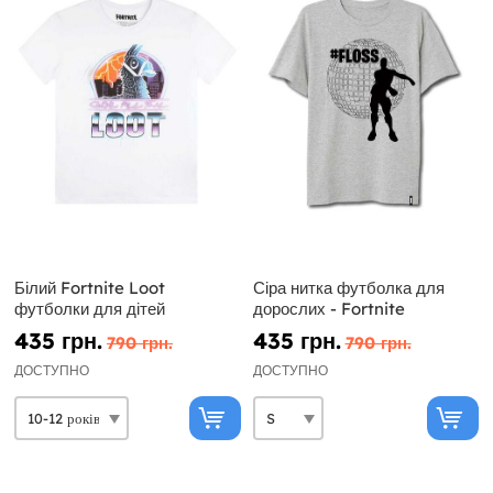
Білий Fortnite Loot
Сіра нитка футболка для
футболки для дітей
дорослих - Fortnite
435 грн.
435 грн.
790 грн.
790 грн.
ДОСТУПНО
ДОСТУПНО