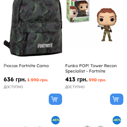
Рюкзак Fortnite Camo
Funko POP! Tower Recon
Specialist - Fortnite
636 грн.
413 грн.
1 590 грн.
590 грн.
ДОСТУПНО
ДОСТУПНО
-45%
-45%