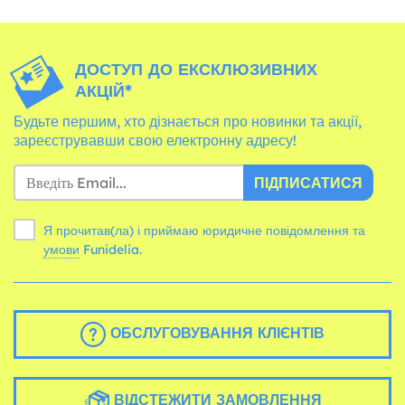
ДОСТУП ДО ЕКСКЛЮЗИВНИХ
АКЦІЙ*
Будьте першим, хто дізнається про новинки та акції,
зареєструвавши свою електронну адресу!
ПІДПИСАТИСЯ
Я прочитав(ла) і приймаю юридичне повідомлення та
умови
Funidelia.
ОБСЛУГОВУВАННЯ КЛІЄНТІВ
ВІДСТЕЖИТИ ЗАМОВЛЕННЯ