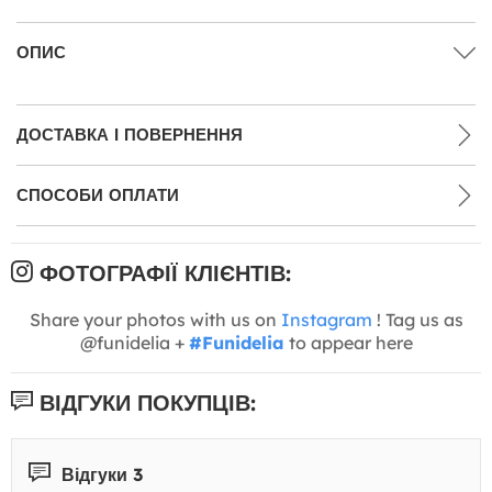
ОПИС
ДОСТАВКА І ПОВЕРНЕННЯ
СПОСОБИ ОПЛАТИ
ФОТОГРАФІЇ КЛІЄНТІВ:
Share your photos with us on
Instagram
! Tag us as
@funidelia +
#Funidelia
to appear here
ВІДГУКИ ПОКУПЦІВ:
Відгуки 3