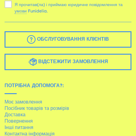
Я прочитав(ла) і приймаю юридичне повідомлення та
умови
Funidelia.
ОБСЛУГОВУВАННЯ КЛІЄНТІВ
ВІДСТЕЖИТИ ЗАМОВЛЕННЯ
ПОТРІБНА ДОПОМОГА?:
Моє замовлення
Посібник товарів та розмірів
Доставка
Повернення
Інші питання
Контактна інформація