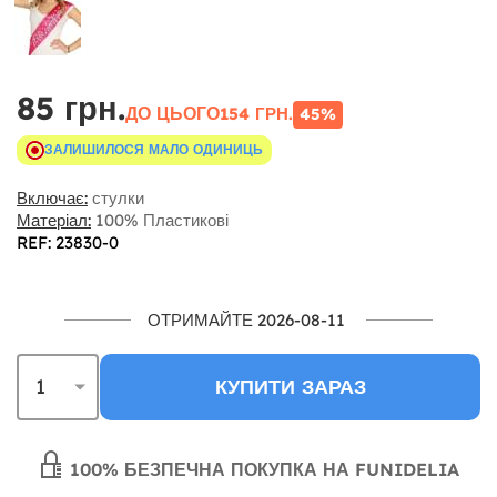
85 грн.
ДО ЦЬОГО
154 ГРН.
45%
ЗАЛИШИЛОСЯ МАЛО ОДИНИЦЬ
Включає:
стулки
Матеріал:
100% Пластикові
REF: 23830-0
ОТРИМАЙТЕ 2026-08-11
КУПИТИ ЗАРАЗ
100% БЕЗПЕЧНА ПОКУПКА НА FUNIDELIA