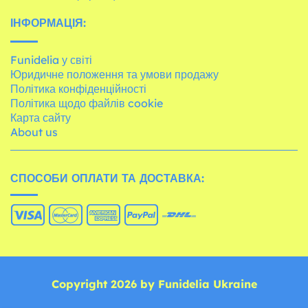
ІНФОРМАЦІЯ:
Funidelia у світі
Юридичне положення та умови продажу
Політика конфіденційності
Політика щодо файлів cookie
Карта сайту
About us
СПОСОБИ ОПЛАТИ ТА ДОСТАВКА:
Copyright 2026 by Funidelia Ukraine