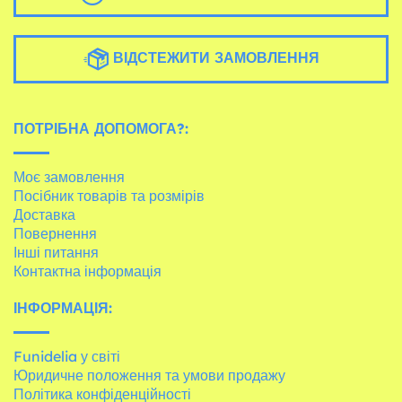
ВІДСТЕЖИТИ ЗАМОВЛЕННЯ
ПОТРІБНА ДОПОМОГА?:
Моє замовлення
Посібник товарів та розмірів
Доставка
Повернення
Інші питання
Контактна інформація
ІНФОРМАЦІЯ:
Funidelia у світі
Юридичне положення та умови продажу
Політика конфіденційності