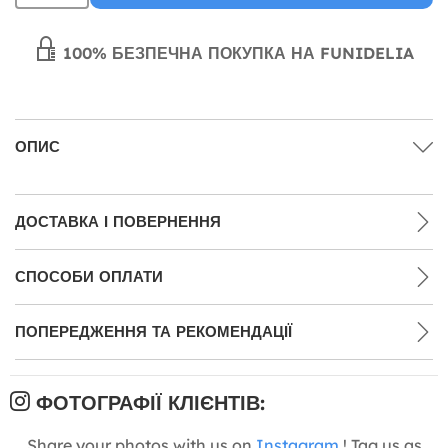
100% БЕЗПЕЧНА ПОКУПКА НА FUNIDELIA
ОПИС
ДОСТАВКА І ПОВЕРНЕННЯ
СПОСОБИ ОПЛАТИ
ПОПЕРЕДЖЕННЯ ТА РЕКОМЕНДАЦІЇ
ФОТОГРАФІЇ КЛІЄНТІВ:
Share your photos with us on
Instagram
! Tag us as