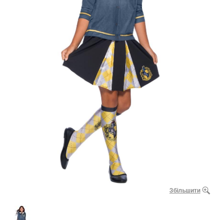
Збільшити