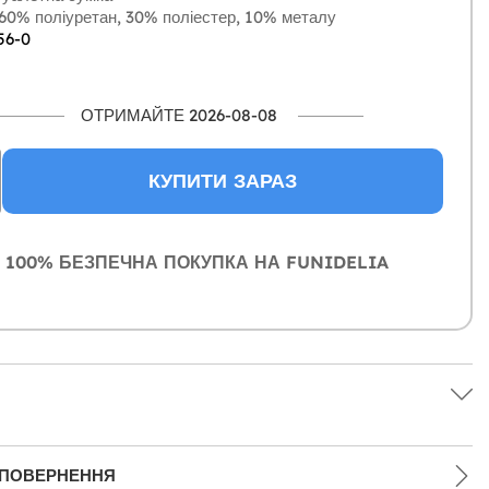
60% поліуретан, 30% поліестер, 10% металу
56-0
ОТРИМАЙТЕ 2026-08-08
КУПИТИ ЗАРАЗ
100% БЕЗПЕЧНА ПОКУПКА НА FUNIDELIA
 ПОВЕРНЕННЯ