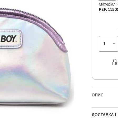
Матеріал:
REF: 1150
ОПИС
ДОСТАВКА І