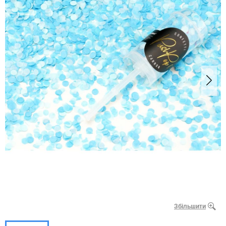
Збільшити