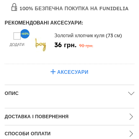
100% БЕЗПЕЧНА ПОКУПКА НА FUNIDELIA
РЕКОМЕНДОВАНІ АКСЕСУАРИ:
-60%
Золотий хлопчик куля (73 см)
36 грн.
ДОДАТИ
90 грн.
АКСЕСУАРИ
ОПИС
ДОСТАВКА І ПОВЕРНЕННЯ
СПОСОБИ ОПЛАТИ