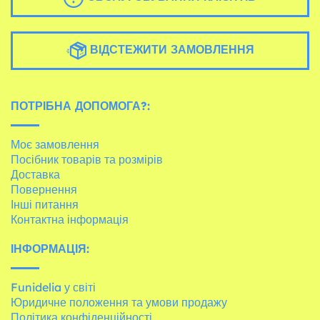
ВІДСТЕЖИТИ ЗАМОВЛЕННЯ
ПОТРІБНА ДОПОМОГА?:
Моє замовлення
Посібник товарів та розмірів
Доставка
Повернення
Інші питання
Контактна інформація
ІНФОРМАЦІЯ:
Funidelia у світі
Юридичне положення та умови продажу
Політика конфіденційності