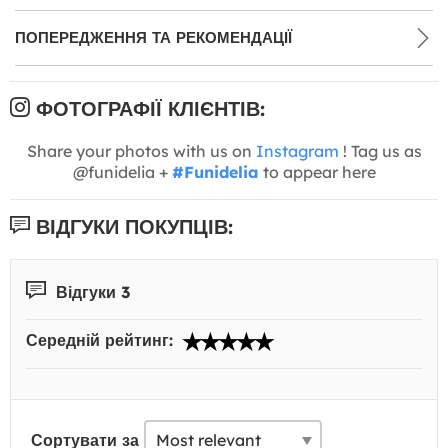
ПОПЕРЕДЖЕННЯ ТА РЕКОМЕНДАЦІЇ
ФОТОГРАФІЇ КЛІЄНТІВ:
Share your photos with us on
Instagram
! Tag us as
@funidelia +
#Funidelia
to appear here
ВІДГУКИ ПОКУПЦІВ:
Відгуки 3
Середній рейтинг:
Сортувати за