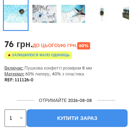
76 грн.
ДО ЦЬОГО
190 ГРН.
60%
ЗАЛИШИЛОСЯ МАЛО ОДИНИЦЬ
Включає:
Пушкова конфетті розміром 8 мм
Матеріал:
60% паперу, 40% з пластика
REF: 111126-0
ОТРИМАЙТЕ 2026-08-08
КУПИТИ ЗАРАЗ