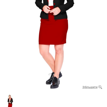
Збільшити