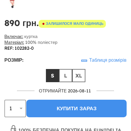
890 грн.
ЗАЛИШИЛОСЯ МАЛО ОДИНИЦЬ
Включає:
куртка
Матеріал:
100% поліестер
REF: 102282-0
РОЗМІР:
Таблиця розмірів
S
L
XL
ОТРИМАЙТЕ 2026-08-11
КУПИТИ ЗАРАЗ
100% БЕЗПЕЧНА ПОКУПКА НА FUNIDELIA