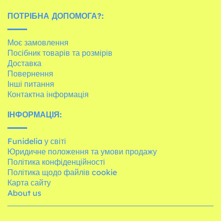
ПОТРІБНА ДОПОМОГА?:
Моє замовлення
Посібник товарів та розмірів
Доставка
Повернення
Інші питання
Контактна інформація
ІНФОРМАЦІЯ:
Funidelia у світі
Юридичне положення та умови продажу
Політика конфіденційності
Політика щодо файлів cookie
Карта сайту
About us