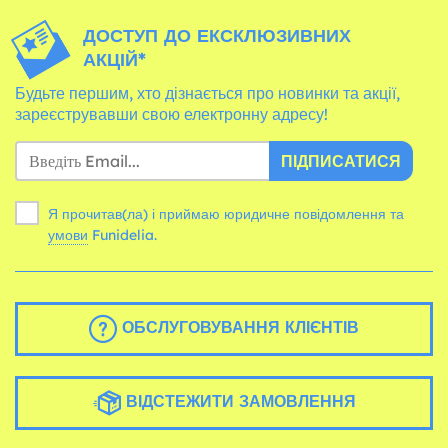
ДОСТУП ДО ЕКСКЛЮЗИВНИХ
АКЦІЙ*
Будьте першим, хто дізнається про новинки та акції,
зареєструвавши свою електронну адресу!
ПІДПИСАТИСЯ
Я прочитав(ла) і приймаю юридичне повідомлення та
умови
Funidelia.
ОБСЛУГОВУВАННЯ КЛІЄНТІВ
ВІДСТЕЖИТИ ЗАМОВЛЕННЯ