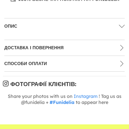
ОПИС
ДОСТАВКА І ПОВЕРНЕННЯ
СПОСОБИ ОПЛАТИ
ФОТОГРАФІЇ КЛІЄНТІВ:
Share your photos with us on
Instagram
! Tag us as
@funidelia +
#Funidelia
to appear here