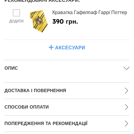
Краватка Гафелпаф Гаррі Поттер
390 грн.
ДОДАТИ
АКСЕСУАРИ
ОПИС
ДОСТАВКА І ПОВЕРНЕННЯ
СПОСОБИ ОПЛАТИ
ПОПЕРЕДЖЕННЯ ТА РЕКОМЕНДАЦІЇ