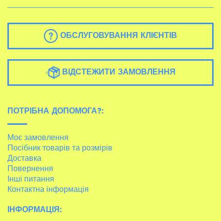
ОБСЛУГОВУВАННЯ КЛІЄНТІВ
ВІДСТЕЖИТИ ЗАМОВЛЕННЯ
ПОТРІБНА ДОПОМОГА?:
Моє замовлення
Посібник товарів та розмірів
Доставка
Повернення
Інші питання
Контактна інформація
ІНФОРМАЦІЯ: