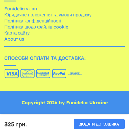
Funidelia у світі
Юридичне положення та умови продажу
Політика конфіденційності
Політика щодо файлів cookie
Карта сайту
About us
СПОСОБИ ОПЛАТИ ТА ДОСТАВКА:
Copyright 2026 by Funidelia Ukraine
325 грн.
ДОДАТИ ДО КОШИКА