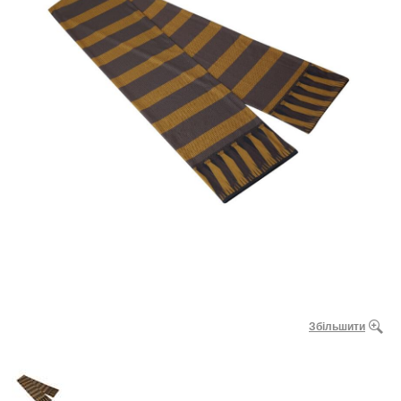
Збільшити