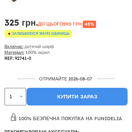
325 грн.
ДО ЦЬОГО
590 ГРН.
45%
ЗАЛИШИЛОСЯ МАЛО ОДИНИЦЬ
Включає:
дитячий шарф
Матеріал:
100% акрил
REF: 92741-0
ОТРИМАЙТЕ 2026-08-07
КУПИТИ ЗАРАЗ
100% БЕЗПЕЧНА ПОКУПКА НА FUNIDELIA
РЕКОМЕНДОВАНІ АКСЕСУАРИ: