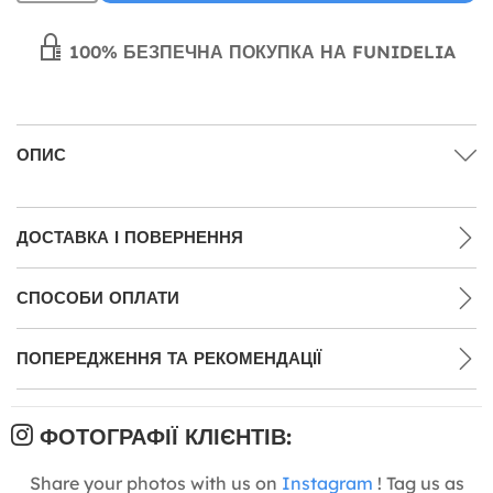
100% БЕЗПЕЧНА ПОКУПКА НА FUNIDELIA
ОПИС
ДОСТАВКА І ПОВЕРНЕННЯ
СПОСОБИ ОПЛАТИ
ПОПЕРЕДЖЕННЯ ТА РЕКОМЕНДАЦІЇ
ФОТОГРАФІЇ КЛІЄНТІВ:
Share your photos with us on
Instagram
! Tag us as