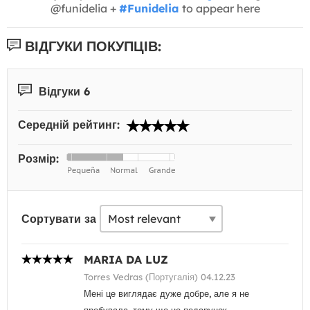
@funidelia +
#Funidelia
to appear here
ВІДГУКИ ПОКУПЦІВ:
Відгуки 6
Середній рейтинг:
Розмір:
Сортувати за
MARIA DA LUZ
Torres Vedras (Португалія) 04.12.23
Мені це виглядає дуже добре, але я не