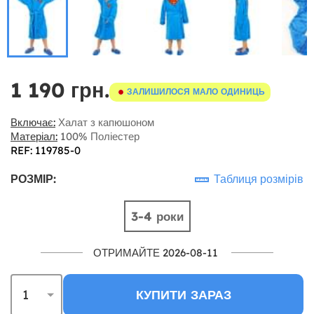
1 190 грн.
ЗАЛИШИЛОСЯ МАЛО ОДИНИЦЬ
Включає:
Халат з капюшоном
Матеріал:
100% Поліестер
REF: 119785-0
РОЗМІР:
Таблиця розмірів
3-4 роки
ОТРИМАЙТЕ 2026-08-11
КУПИТИ ЗАРАЗ