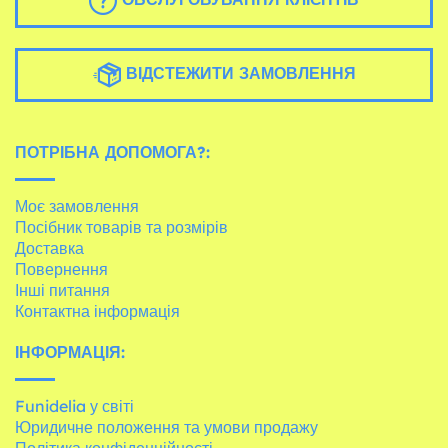
ВІДСТЕЖИТИ ЗАМОВЛЕННЯ
ПОТРІБНА ДОПОМОГА?:
Моє замовлення
Посібник товарів та розмірів
Доставка
Повернення
Інші питання
Контактна інформація
ІНФОРМАЦІЯ:
Funidelia у світі
Юридичне положення та умови продажу
Політика конфіденційності