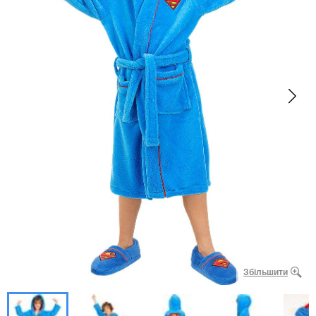
Збільшити