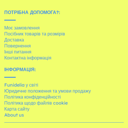
ПОТРІБНА ДОПОМОГА?:
Моє замовлення
Посібник товарів та розмірів
Доставка
Повернення
Інші питання
Контактна інформація
ІНФОРМАЦІЯ:
Funidelia у світі
Юридичне положення та умови продажу
Політика конфіденційності
Політика щодо файлів cookie
Карта сайту
About us