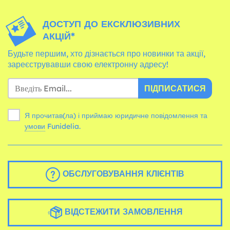
ДОСТУП ДО ЕКСКЛЮЗИВНИХ
АКЦІЙ*
Будьте першим, хто дізнається про новинки та акції,
зареєструвавши свою електронну адресу!
ПІДПИСАТИСЯ
Я прочитав(ла) і приймаю юридичне повідомлення та
умови
Funidelia.
ОБСЛУГОВУВАННЯ КЛІЄНТІВ
ВІДСТЕЖИТИ ЗАМОВЛЕННЯ