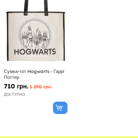
Сумка-тот Hogwarts - Гаррі
Поттер
710 грн.
1 290 грн.
ДОСТУПНО