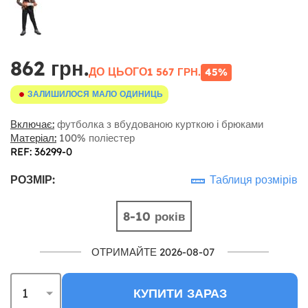
862 грн.
ДО ЦЬОГО
1 567 ГРН.
45%
ЗАЛИШИЛОСЯ МАЛО ОДИНИЦЬ
Включає:
футболка з вбудованою курткою і брюками
Матеріал:
100% поліестер
REF: 36299-0
РОЗМІР:
Таблиця розмірів
8-10 років
ОТРИМАЙТЕ 2026-08-07
КУПИТИ ЗАРАЗ