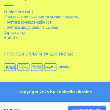
Funidelia у світі
Юридичне положення та умови продажу
Політика конфіденційності
Політика щодо файлів cookie
Карта сайту
About us
СПОСОБИ ОПЛАТИ ТА ДОСТАВКА:
Copyright 2026 by Funidelia Ukraine