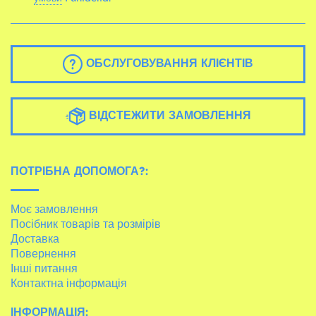
ОБСЛУГОВУВАННЯ КЛІЄНТІВ
ВІДСТЕЖИТИ ЗАМОВЛЕННЯ
ПОТРІБНА ДОПОМОГА?:
Моє замовлення
Посібник товарів та розмірів
Доставка
Повернення
Інші питання
Контактна інформація
ІНФОРМАЦІЯ: