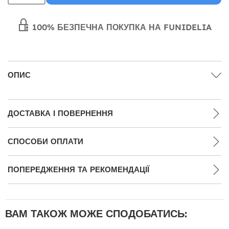
100% БЕЗПЕЧНА ПОКУПКА НА FUNIDELIA
ОПИС
ДОСТАВКА І ПОВЕРНЕННЯ
СПОСОБИ ОПЛАТИ
ПОПЕРЕДЖЕННЯ ТА РЕКОМЕНДАЦІЇ
ВАМ ТАКОЖ МОЖЕ СПОДОБАТИСЬ: