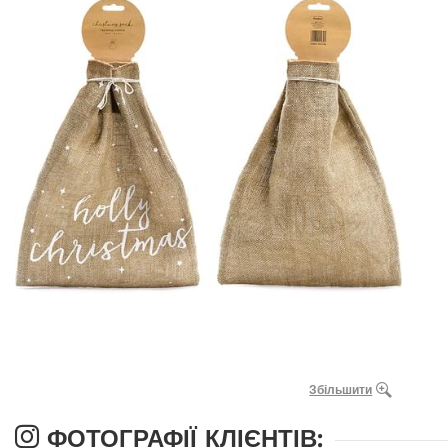
Збільшити
ФОТОГРАФІЇ КЛІЄНТІВ: