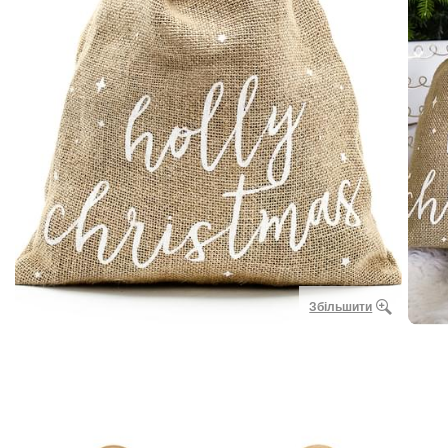
Збільшити