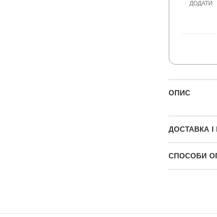
ДОДАТИ
ОПИС
ДОСТАВКА І
СПОСОБИ О