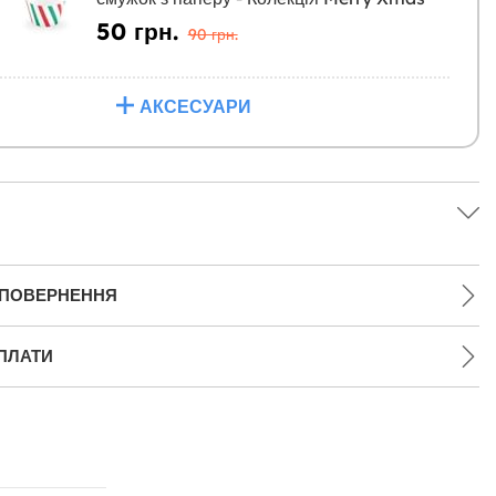
50 грн.
90 грн.
АКСЕСУАРИ
 ПОВЕРНЕННЯ
ПЛАТИ