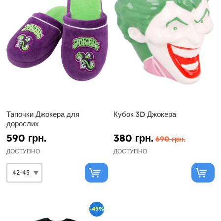
Тапочки Джокера для
Кубок 3D Джокера
дорослих
590 грн.
380 грн.
690 грн.
ДОСТУПНО
ДОСТУПНО
-45%