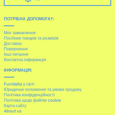
ПОТРІБНА ДОПОМОГА?:
Моє замовлення
Посібник товарів та розмірів
Доставка
Повернення
Інші питання
Контактна інформація
ІНФОРМАЦІЯ:
Funidelia у світі
Юридичне положення та умови продажу
Політика конфіденційності
Політика щодо файлів cookie
Карта сайту
About us