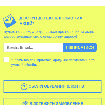
ДОСТУП ДО ЕКСКЛЮЗИВНИХ
АКЦІЙ*
Будьте першим, хто дізнається про новинки та акції,
зареєструвавши свою електронну адресу!
ПІДПИСАТИСЯ
Я прочитав(ла) і приймаю юридичне повідомлення та
умови
Funidelia.
ОБСЛУГОВУВАННЯ КЛІЄНТІВ
ВІДСТЕЖИТИ ЗАМОВЛЕННЯ